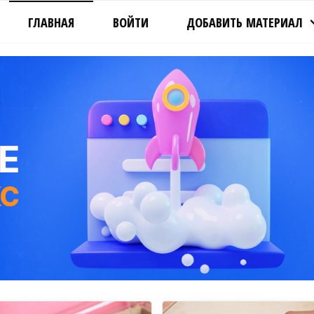
ГЛАВНАЯ
ВОЙТИ
ДОБАВИТЬ МАТЕРИАЛ