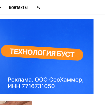
КОНТАКТЫ