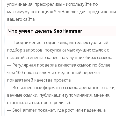
упоминания, пресс-релизы - используйте по
максимуму потенциал SeoHammer для продвижения
вашего сайта.
Что умеет делать SeoHammer
— Продвижение в один клик, интеллектуальный
подбор запросов, покупка самых лучших ссылок с
высокой степенью качества у лучших бирж ссылок.
— Регулярная проверка качества ссылок по более
чем 100 показателям и ежедневный пересчет
показателей качества проекта.
— Все известные форматы ссылок: арендные ссылки,
вечные ссылки, публикации (упоминания, мнения,
отзывы, статьи, пресс-релизы).
— SeoHammer покажет, где рост или падение, а