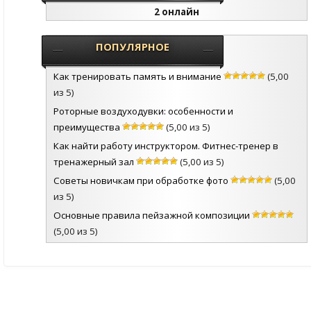
2 онлайн
ПОПУЛЯРНОЕ
Как тренировать память и внимание
(5,00
из 5)
Роторные воздуходувки: особенности и
преимущества
(5,00 из 5)
Как найти работу инструктором. Фитнес-тренер в
тренажерный зал
(5,00 из 5)
Советы новичкам при обработке фото
(5,00
из 5)
Основные правила пейзажной композиции
(5,00 из 5)