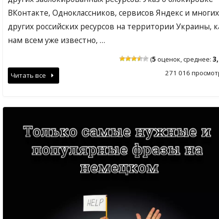
ВКонтакте, Одноклассников, сервисов Яндекс и многих
других российских ресурсов на территории Украины, к
нам всем уже известно, …
(
5
оценок, среднее:
3
271 016 просмот
Читать все