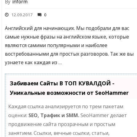
By
inform
12.09.2017
0
Английский для начинающих. Мы подобрали для вас
самые нужные фразы на английском языке, которые
являются самими популярными и наиболее
востребованными для простых разговоров. Так же вы
узнаете как каждая из …
Забиваем Сайты В ТОП КУВАЛДОЙ -
Уникальные возможности от SeoHammer
Каждая ссылка анализируется по трем пакетам
оценки:
SEO, Трафик и SMM.
SeoHammer делает
продвижение сайта прозрачным и простым
занятием. Ссылки, вечные ссылки, статьи,