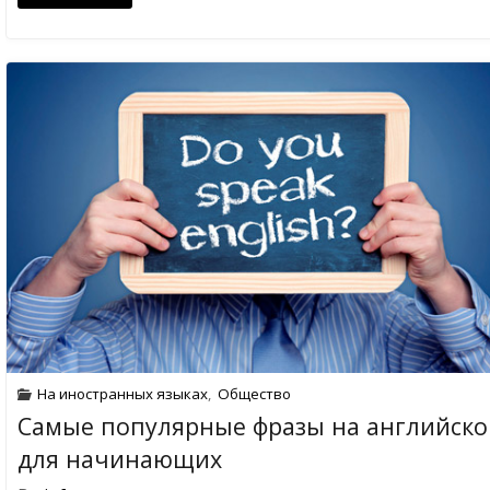
На иностранных языках
,
Общество
Самые популярные фразы на английск
для начинающих