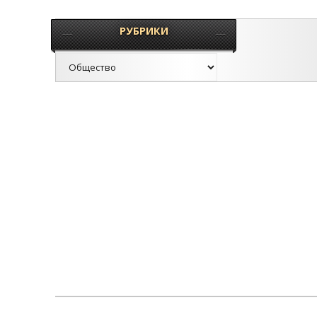
РУБРИКИ