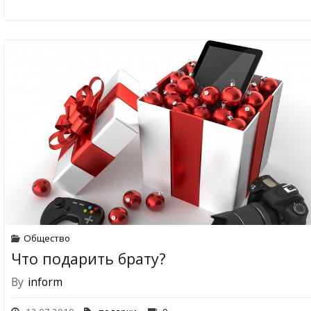
Общество
Что подарить брату?
By
inform