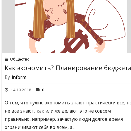
Общество
Как экономить? Планирование бюджет
By
inform
14.10.2018
0
О том, что нужно экономить знают практически все, н
не все знают, как или же делают это не совсем
правильно, например, зачастую люди долгое время
ограничивают себя во всем, а …