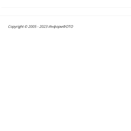
Copyright © 2005 - 2023 ИнформФОТО