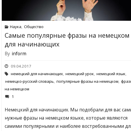
Наука
,
Общество
Самые популярные фразы на немецком
для начинающих
By
inform
09.04.2017
немецкий для начинающих
,
немецкий урок
,
немецкий язык
,
немецко-русский словарь
,
популярные фразы на немецком
,
фраз
на немецком
1
Немецкий для начинающих. Мы подобрали для вас сам
нужные фразы на немецком языке, которые являются
самими популярными и наиболее востребованными дл