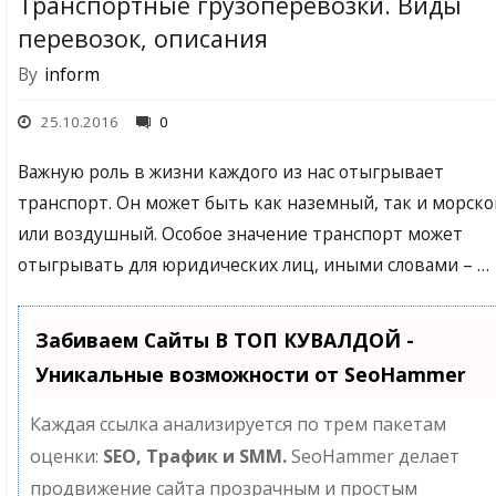
Транспортные грузоперевозки. Виды
перевозок, описания
By
inform
25.10.2016
0
Важную роль в жизни каждого из нас отыгрывает
транспорт. Он может быть как наземный, так и морско
или воздушный. Особое значение транспорт может
отыгрывать для юридических лиц, иными словами – …
Забиваем Сайты В ТОП КУВАЛДОЙ -
Уникальные возможности от SeoHammer
Каждая ссылка анализируется по трем пакетам
оценки:
SEO, Трафик и SMM.
SeoHammer делает
продвижение сайта прозрачным и простым