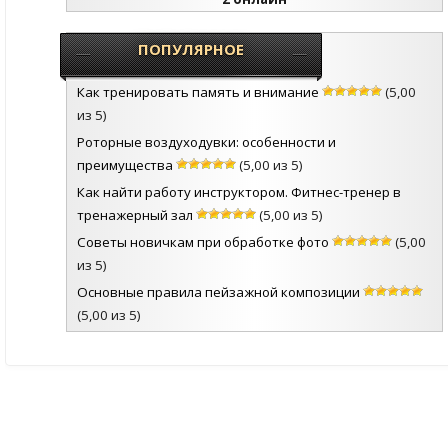
ПОПУЛЯРНОЕ
Как тренировать память и внимание
(5,00
из 5)
Роторные воздуходувки: особенности и
преимущества
(5,00 из 5)
Как найти работу инструктором. Фитнес-тренер в
тренажерный зал
(5,00 из 5)
Советы новичкам при обработке фото
(5,00
из 5)
Основные правила пейзажной композиции
(5,00 из 5)