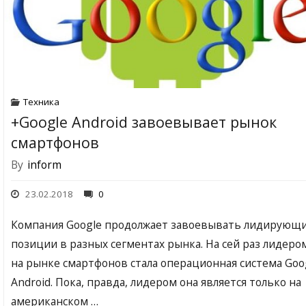
Техника
+Google Android завоевывает рынок
смартфонов
By
inform
23.02.2018
0
Компания Google продолжает завоевывать лидирующ
позиции в разных сегментах рынка. На сей раз лидеро
на рынке смартфонов стала операционная система Goo
Android. Пока, правда, лидером она является только на
американском …