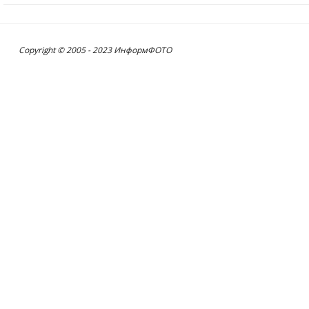
Copyright © 2005 - 2023 ИнформФОТО