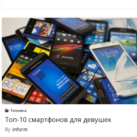
Техника
Топ-10 смартфонов для девушек
By
inform