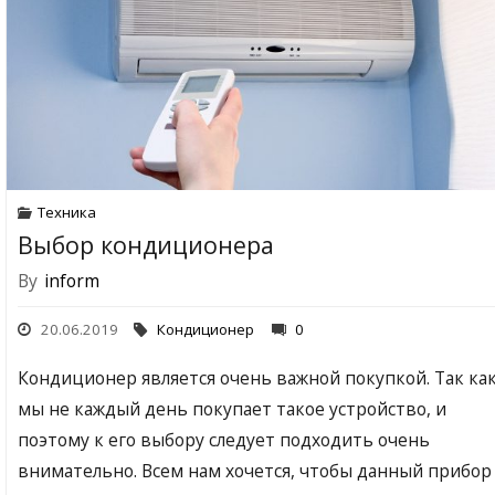
Техника
Выбор кондиционера
By
inform
20.06.2019
Кондиционер
0
Кондиционер является очень важной покупкой. Так ка
мы не каждый день покупает такое устройство, и
поэтому к его выбору следует подходить очень
внимательно. Всем нам хочется, чтобы данный прибор