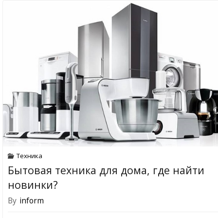
Техника
Бытовая техника для дома, где найти
новинки?
By
inform