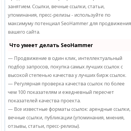
занятием. Ссылки, вечные ссылки, статьи,
упоминания, пресс-релизы - используйте по
максимуму потенциал SeoHammer для продвижения
вашего сайта.
Что умеет делать SeoHammer
— Продвижение в один клик, интеллектуальный
подбор запросов, покупка самых лучших ссылок с
высокой степенью качества у лучших бирж ссылок.
— Регулярная проверка качества ссылок по более
чем 100 показателям и ежедневный пересчет
показателей качества проекта.
— Все известные форматы ссылок: арендные ссылки,
вечные ссылки, публикации (упоминания, мнения,
отзывы, статьи, пресс-релизы).