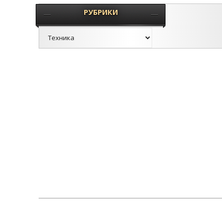
РУБРИКИ