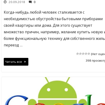
20.09.2018
0
Когда-нибудь любой человек сталкивается с
необходимостью обустройства бытовыми приборами
своей квартиры или дома. Для этого существует
множество причин, например, желание купить новую 
более функциональную технику для собственного жиль
переезд …
(Нет оце
398 просмот
Читать все