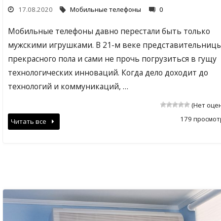
17.08.2020
Мобильные телефоны
0
Мобильные телефоны давно перестали быть только
мужскими игрушками. В 21-м веке представительниц
прекрасного пола и сами не прочь погрузиться в гущу
технологических инноваций. Когда дело доходит до
технологий и коммуникаций, …
(Нет оце
179 просмот
Читать все