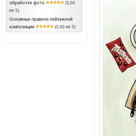
обработке фото
(5,00
из 5)
Основные правила пейзажной
композиции
(5,00 из 5)