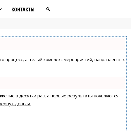
КОНТАКТЫ
сто процесс, а целый комплекс мероприятий, направленных
ижение в десятки раз, а первые результаты появляются
вернут деньги.