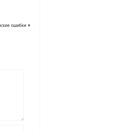
нские ошибки