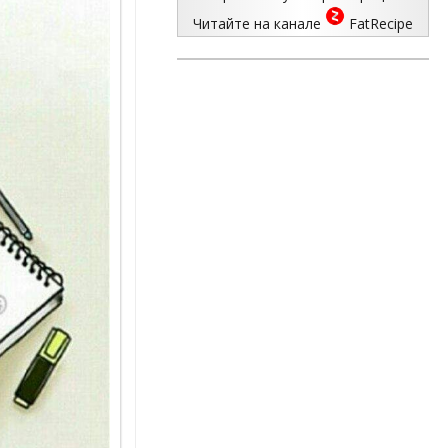
Читайте на канале
FatRecipe