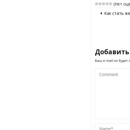
(Нет оц
Как стать ж
Добавить
Ваш e-mail не будет 