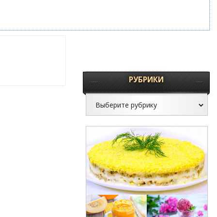
РУБРИКИ