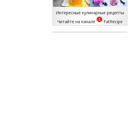
Интересные кулинарные рецепты
Читайте на канале
FatRecipe