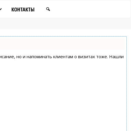
КОНТАКТЫ
писание, но и напоминать клиентам о визитах тоже. Нашли