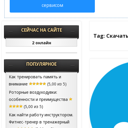
сервисом
СЕЙЧАС НА САЙТЕ
Tag: Скачат
2 онлайн
ПОПУЛЯРНОЕ
Как тренировать память и
внимание
(5,00 из 5)
Роторные воздуходувки:
особенности и преимущества
(5,00 из 5)
Как найти работу инструктором.
Фитнес-тренер в тренажерный