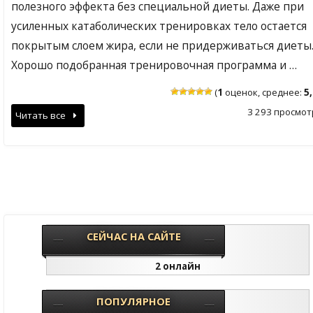
полезного эффекта без специальной диеты. Даже при
усиленных катаболических тренировках тело остается
покрытым слоем жира, если не придерживаться диеты
Хорошо подобранная тренировочная программа и …
(
1
оценок, среднее:
5
3 293 просмот
Читать все
СЕЙЧАС НА САЙТЕ
2 онлайн
ПОПУЛЯРНОЕ