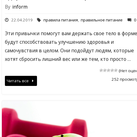
By
inform
22.04.2019
правила питания
,
правильное питание
0
Эти привычки помогут вам держать свое тело в форме
будут способствовать улучшению здоровья и
самочувствия в целом. Они подойдут людям, которые
хотят сбросить лишний вес или же тем, кто просто …
(Нет оце
252 просмот
Читать все