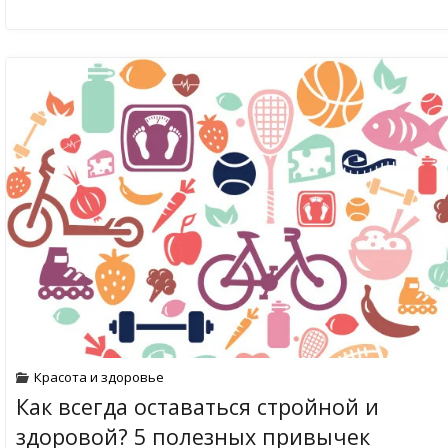
Красота и здоровье
Как всегда оставаться стройной и
здоровой? 5 полезных привычек