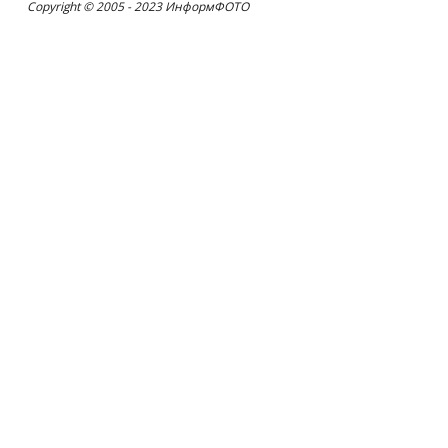
Copyright © 2005 - 2023 ИнформФОТО