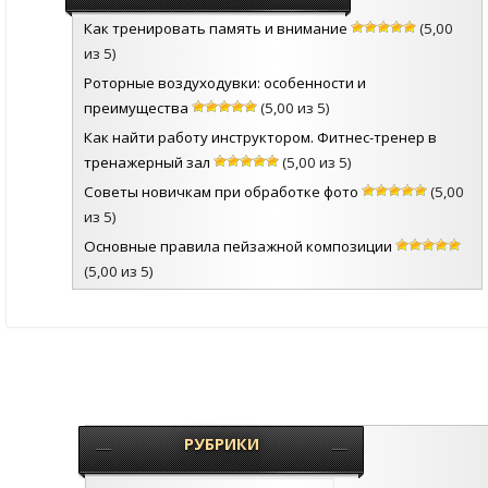
Как тренировать память и внимание
(5,00
из 5)
Роторные воздуходувки: особенности и
преимущества
(5,00 из 5)
Как найти работу инструктором. Фитнес-тренер в
тренажерный зал
(5,00 из 5)
Советы новичкам при обработке фото
(5,00
из 5)
Основные правила пейзажной композиции
(5,00 из 5)
РУБРИКИ