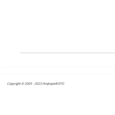
Copyright © 2005 - 2023 ИнформФОТО