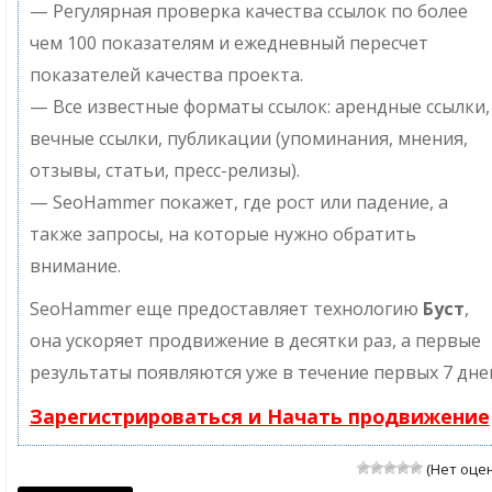
— Регулярная проверка качества ссылок по более
чем 100 показателям и ежедневный пересчет
показателей качества проекта.
— Все известные форматы ссылок: арендные ссылки,
вечные ссылки, публикации (упоминания, мнения,
отзывы, статьи, пресс-релизы).
— SeoHammer покажет, где рост или падение, а
также запросы, на которые нужно обратить
внимание.
SeoHammer еще предоставляет технологию
Буст
,
она ускоряет продвижение в десятки раз, а первые
результаты появляются уже в течение первых 7 дне
Зарегистрироваться и Начать продвижение
(Нет оце