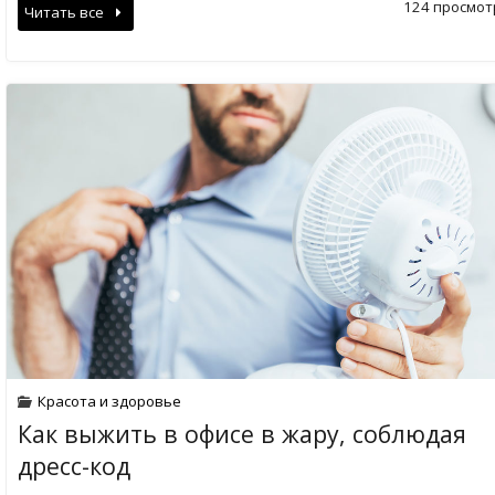
124 просмот
Читать все
Красота и здоровье
Как выжить в офисе в жару, соблюдая
дресс-код