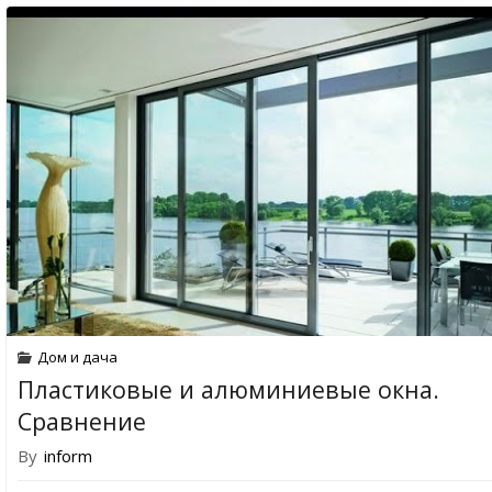
Дом и дача
Пластиковые и алюминиевые окна.
Сравнение
By
inform