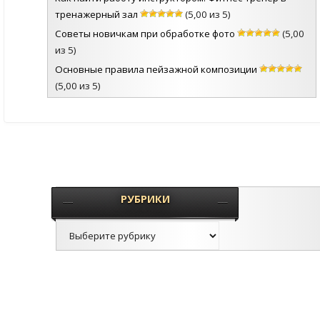
тренажерный зал
(5,00 из 5)
Советы новичкам при обработке фото
(5,00
из 5)
Основные правила пейзажной композиции
(5,00 из 5)
РУБРИКИ