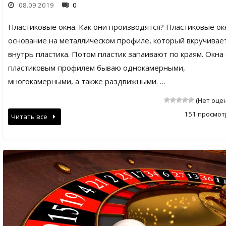
08.09.2019
0
Пластиковые окна. Как они производятся? Пластиковые ок
основание на металлическом профиле, который вкручивае
внутрь пластика. Потом пластик запаивают по краям. Окна 
пластиковым профилем бываю однокамерными,
многокамерными, а также раздвижными. …
(Нет оце
151 просмот
Читать все