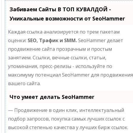
Забиваем Сайты В ТОП КУВАЛДОЙ -
Уникальные возможности от SeoHammer
Каждая ссылка анализируется по трем пакетам
оценки:
SEO, Трафик и SMM.
SeoHammer делает
продвижение сайта прозрачным и простым
занятием. Ссылки, вечные ссылки, статьи,
упоминания, пресс-релизы - используйте по
максимуму потенциал SeoHammer для продвижения
вашего сайта.
Что умеет делать SeoHammer
— Продвижение в один клик, интеллектуальный
подбор запросов, покупка самых лучших ссылок с
высокой степенью качества у лучших бирж ссылок.