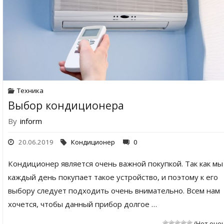
Техника
Выбор кондиционера
By
inform
20.06.2019
Кондиционер
0
Кондиционер является очень важной покупкой. Так как мы
каждый день покупает такое устройство, и поэтому к его
выбору следует подходить очень внимательно. Всем нам
хочется, чтобы данный прибор долгое …
(Нет оце