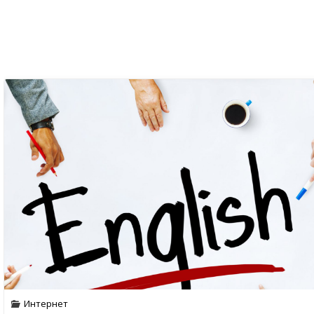
Интернет