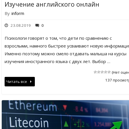
Изучение английского онлайн
By
inform
23.08.2019
0
Психологи говорят о том, что дети по сравнению с
взрослыми, намного быстрее усваивают новую информаци
Именно поэтому можно смело отдавать малыша на курсы
изучения иностранного языка с двух лет. Выбор …
(Нет оце
137 просмот
Читать все