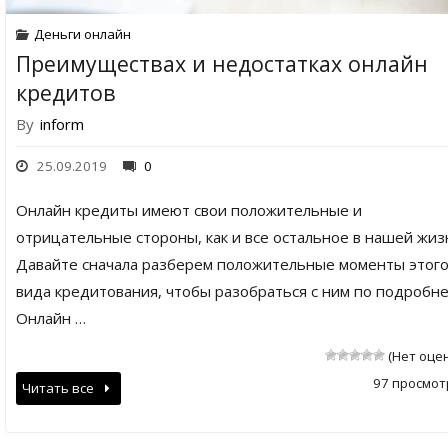
Деньги онлайн
Преимуществах и недостатках онлайн
кредитов
By
inform
25.09.2019
0
Онлайн кредиты имеют свои положительные и
отрицательные стороны, как и все остальное в нашей жиз
Давайте сначала разберем положительные моменты этог
вида кредитования, чтобы разобраться с ним по подробне
Онлайн …
(Нет оце
97 просмот
Читать все