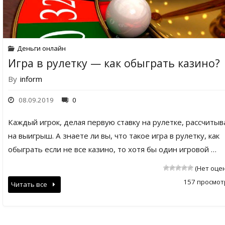
Деньги онлайн
Игра в рулетку — как обыграть казино?
By
inform
08.09.2019
0
Каждый игрок, делая первую ставку на рулетке, рассчитыв
на выигрыш. А знаете ли вы, что такое игра в рулетку, как
обыграть если не все казино, то хотя бы один игровой …
(Нет оце
157 просмот
Читать все