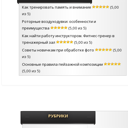
Как тренировать память и внимание
(5,00
из 5)
Роторные воздуходувки: особенности и
преимущества
(5,00 из 5)
Как найти работу инструктором. Фитнес-тренер в
тренажерный зал
(5,00 из 5)
Советы новичкам при обработке фото
(5,00
из 5)
Основные правила пейзажной композиции
(5,00 из 5)
РУБРИКИ