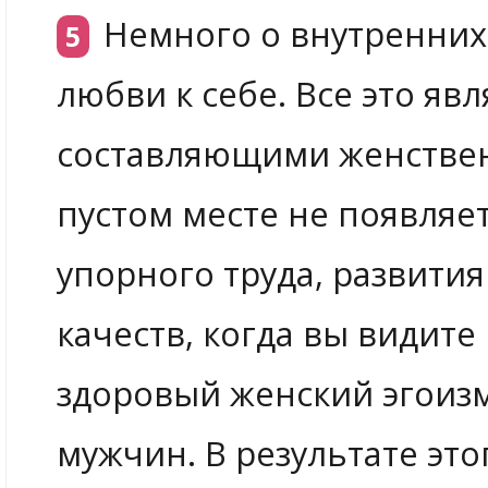
Немного о внутренних
любви к себе. Все это я
составляющими женствен
пустом месте не появляет
упорного труда, развити
качеств, когда вы видите 
здоровый женский эгоизм
мужчин. В результате это