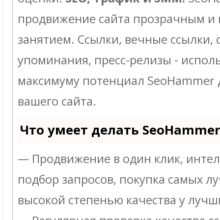
продвижение сайта прозрачным и
занятием. Ссылки, вечные ссылки, 
упоминания, пресс-релизы - испол
максимуму потенциал SeoHammer 
вашего сайта.
Что умеет делать SeoHamme
— Продвижение в один клик, инте
подбор запросов, покупка самых л
высокой степенью качества у лучш