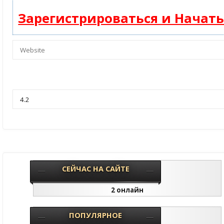
Зарегистрироваться и Начат
СЕЙЧАС НА САЙТЕ
2 онлайн
ПОПУЛЯРНОЕ