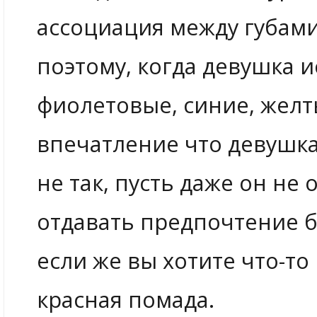
ассоциация между губами
поэтому, когда девушка 
фиолетовые, синие, желты
впечатление что девушка 
не так, пусть даже он не 
отдавать предпочтение 
если же вы хотите что-то 
красная помада.