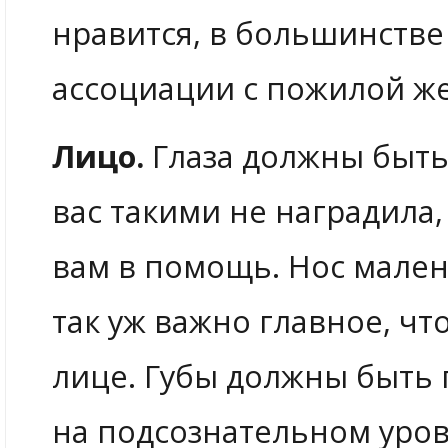
нравится, в большинстве
ассоциации с пожилой ж
Лицо.
Глаза должны быть
вас такими не наградила,
вам в помощь. Нос малень
так уж важно главное, ч
лице. Губы должны быть 
на подсознательном уров