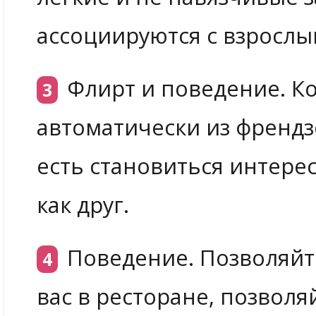
ассоциируются с взросл
Флирт и поведение. Ко
автоматически из френдз
есть становиться интерес
как друг.
Поведение. Позволяйте
вас в ресторане, позволя