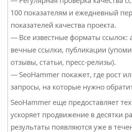
— Регулярная проверка качества с
100 показателям и ежедневный пе
показателей качества проекта.
— Все известные форматы ссылок: 
вечные ссылки, публикации (упоми
отзывы, статьи, пресс-релизы).
— SeoHammer покажет, где рост ил
запросы, на которые нужно обрати
SeoHammer еще предоставляет те
ускоряет продвижение в десятки ра
результаты появляются уже в тече