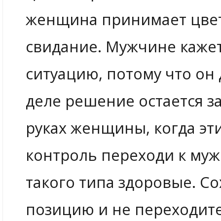
женщина принимает цвет
свидание. Мужчине кажет
ситуацию, потому что он
деле решение остается з
руках женщины, когда эт
контроль переходи к муж
такого типа здоровые. С
позицию и не переходите