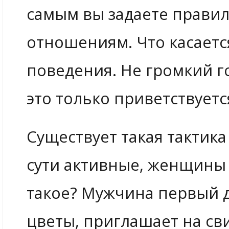
самым вы задаете прави
отношениям. Что касаетс
поведения. Не громкий г
это только приветствуетс
Существует такая тактик
сути активные, женщины 
такое? Мужчина первый д
цветы, приглашает на св