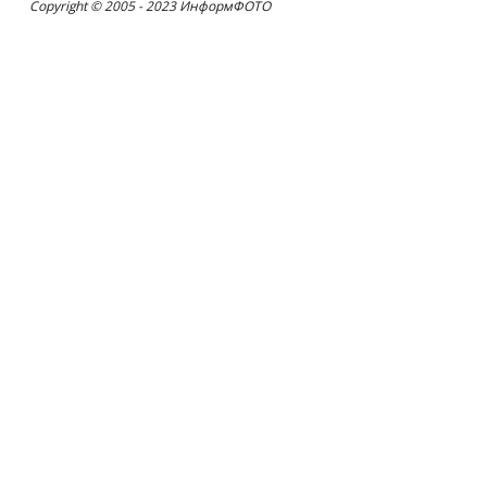
Copyright © 2005 - 2023 ИнформФОТО