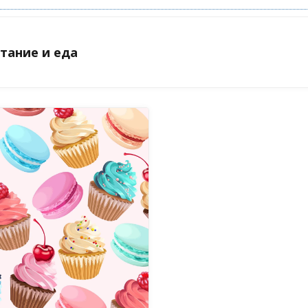
итание и еда