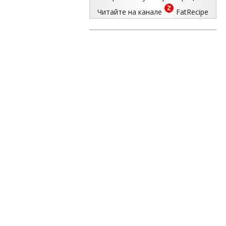
Читайте на канале
FatRecipe