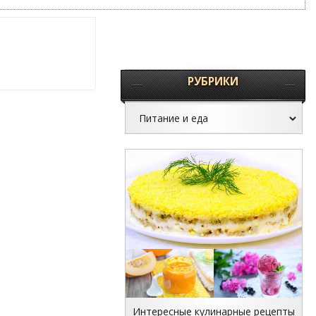
РУБРИКИ
Интересные кулинарные рецепты