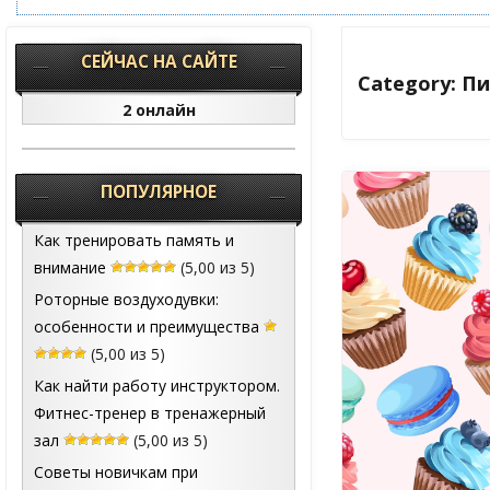
СЕЙЧАС НА САЙТЕ
Category: П
2 онлайн
ПОПУЛЯРНОЕ
Как тренировать память и
внимание
(5,00 из 5)
Роторные воздуходувки:
особенности и преимущества
(5,00 из 5)
Как найти работу инструктором.
Фитнес-тренер в тренажерный
зал
(5,00 из 5)
Советы новичкам при