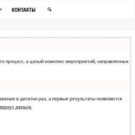
КОНТАКТЫ
сто процесс, а целый комплекс мероприятий, направленных
ижение в десятки раз, а первые результаты появляются
вернут деньги.