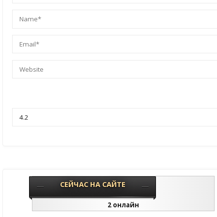
СЕЙЧАС НА САЙТЕ
2 онлайн