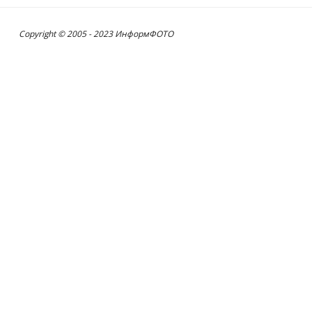
Copyright © 2005 - 2023 ИнформФОТО