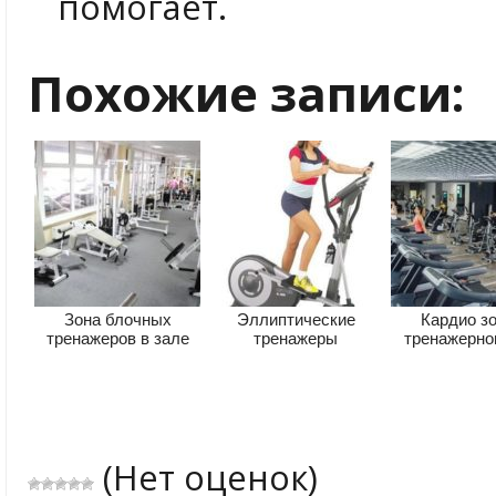
помогает.
Похожие записи:
Зона блочных
Эллиптические
Кардио зо
тренажеров в зале
тренажеры
тренажерно
(Нет оценок)