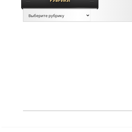
РУБРИКИ