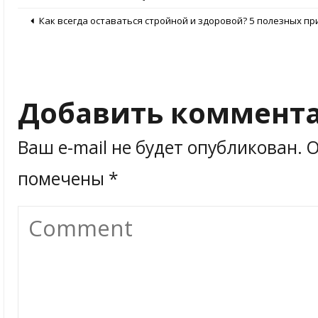
Как всегда оставаться стройной и здоровой? 5 полезных п
Добавить коммент
Ваш e-mail не будет опубликован.
О
помечены
*