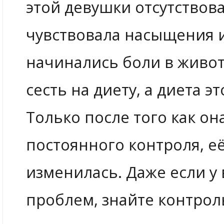
этой девушки отсутствов
чувствовала насыщения и 
начинались боли в живот
сесть на диету, а диета э
Только после того как он
постоянного контроля, е
изменилась. Даже если у 
проблем, знайте контрол