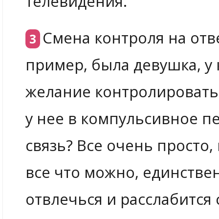
телевидения.
Смена контроля на отв
пример, была девушка, 
желание контролировать 
у нее в компульсивное п
связь? Все очень просто,
все что можно, единстве
отвлечься и расслабится 