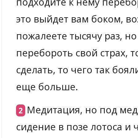
подходите к нему перебо
это выйдет вам боком, в
пожалеете тысячу раз, но
перебороть свой страх, т
сделать, то чего так боял
еще больше.
Медитация, но под мед
сидение в позе лотоса и 