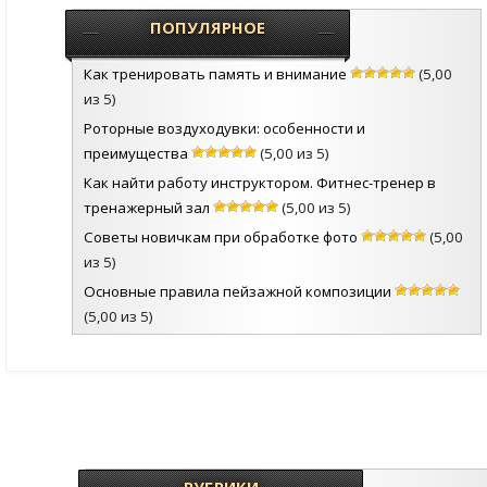
ПОПУЛЯРНОЕ
Как тренировать память и внимание
(5,00
из 5)
Роторные воздуходувки: особенности и
преимущества
(5,00 из 5)
Как найти работу инструктором. Фитнес-тренер в
тренажерный зал
(5,00 из 5)
Советы новичкам при обработке фото
(5,00
из 5)
Основные правила пейзажной композиции
(5,00 из 5)