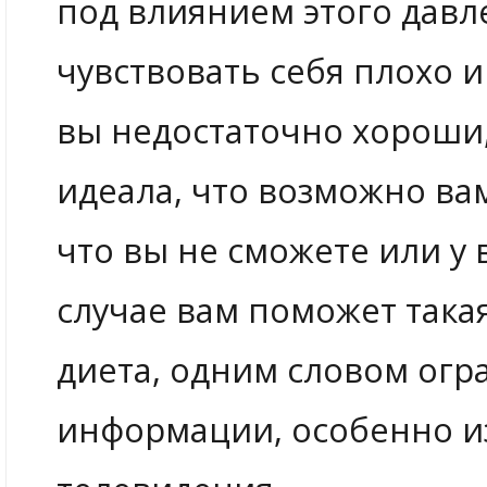
под влиянием этого давл
чувствовать себя плохо 
вы недостаточно хороши,
идеала, что возможно ва
что вы не сможете или у 
случае вам поможет так
диета, одним словом ог
информации, особенно и