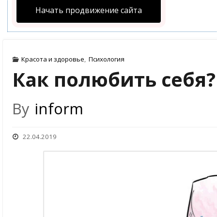
Начать продвижение сайта
Красота и здоровье
,
Психология
Как полюбить себя?
By
inform
22.04.2019