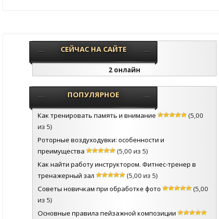
СЕЙЧАС НА САЙТЕ
2 онлайн
ПОПУЛЯРНОЕ
Как тренировать память и внимание
(5,00
из 5)
Роторные воздуходувки: особенности и
преимущества
(5,00 из 5)
Как найти работу инструктором. Фитнес-тренер в
тренажерный зал
(5,00 из 5)
Советы новичкам при обработке фото
(5,00
из 5)
Основные правила пейзажной композиции