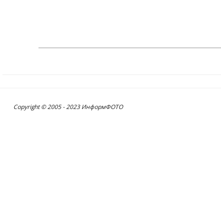
Copyright © 2005 - 2023 ИнформФОТО