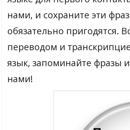
нами, и сохраните эти фра
обязательно пригодятся. В
переводом и транскрипцие
язык, запоминайте фразы и
нами!