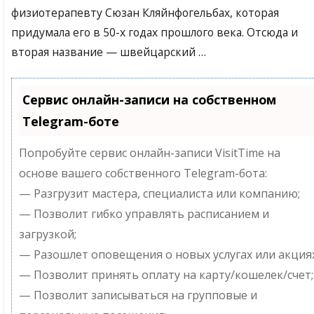
физиотерапевту Сюзан Кляйнфогельбах, которая
придумала его в 50-х годах прошлого века. Отсюда и
вторая название — швейцарский …
Сервис онлайн-записи на собственном
Telegram-боте
Попробуйте сервис онлайн-записи VisitTime на
основе вашего собственного Telegram-бота:
— Разгрузит мастера, специалиста или компанию;
— Позволит гибко управлять расписанием и
загрузкой;
— Разошлет оповещения о новых услугах или акциях
— Позволит принять оплату на карту/кошелек/счет;
— Позволит записываться на групповые и