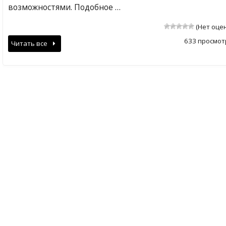
возможностями. Подобное …
(Нет оце
633 просмот
Читать все