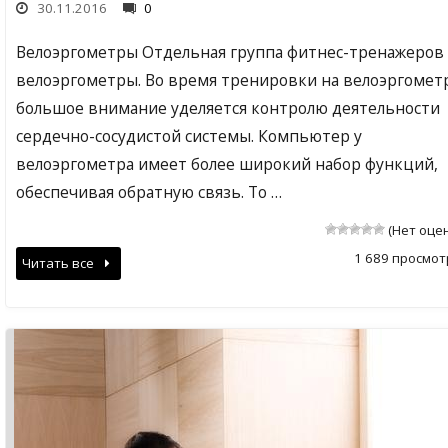
30.11.2016
0
Велоэргометры Отдельная группа фитнес-тренажеров
велоэргометры. Во время тренировки на велоэргомет
большое внимание уделяется контролю деятельности
сердечно-сосудистой системы. Компьютер у
велоэргометра имеет более широкий набор функций,
обеспечивая обратную связь. То …
(Нет оце
1 689 просмот
Читать все