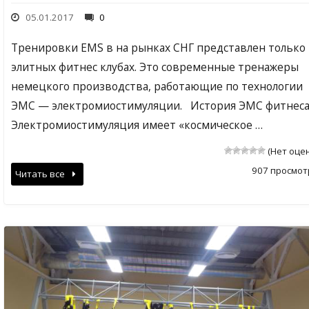
05.01.2017
0
Тренировки EMS в на рынках СНГ представлен только
элитных фитнес клубах. Это современные тренажеры
немецкого производства, работающие по технологии
ЭМС — электромиостимуляции. История ЭМС фитнес
Электромиостимуляция имеет «космическое …
(Нет оце
907 просмот
Читать все