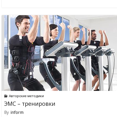
Авторские методики
ЭМС – тренировки
By
inform