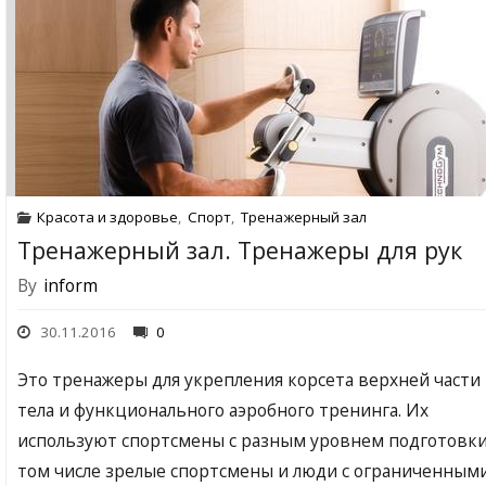
Красота и здоровье
,
Спорт
,
Тренажерный зал
Тренажерный зал. Тренажеры для рук
By
inform
30.11.2016
0
Это тренажеры для укрепления корсета верхней части
тела и функционального аэробного тренинга. Их
используют спортсмены с разным уровнем подготовки
том числе зрелые спортсмены и люди с ограниченным