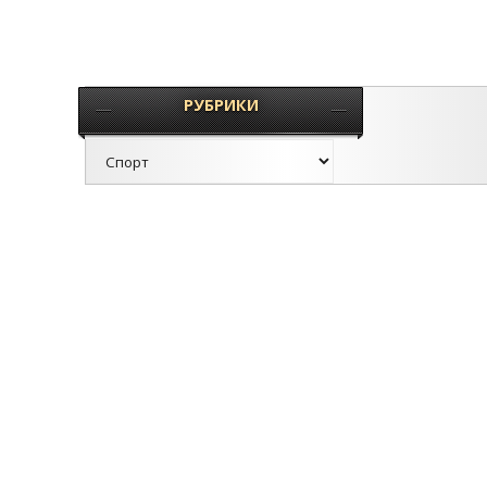
РУБРИКИ