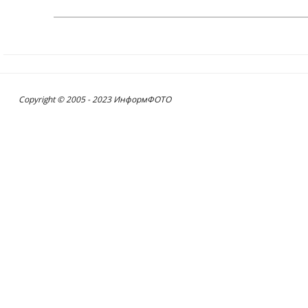
Copyright © 2005 - 2023 ИнформФОТО