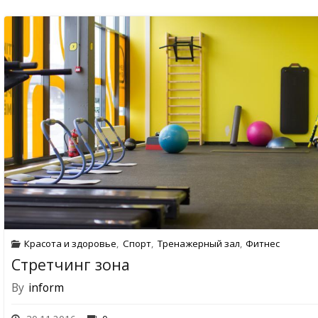
Красота и здоровье
,
Спорт
,
Тренажерный зал
,
Фитнес
Стретчинг зона
By
inform