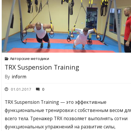
Авторские методики
TRX Suspension Training
By
inform
01.01.2017
0
TRX Suspension Training — это эффективные
функциональные тренировки с собственным весом дл
всего тела. Тренажер TRX позволяет выполнять сотни
функциональных упражнений на развитие силы,