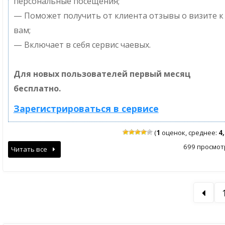
персональные посещения;
— Поможет получить от клиента отзывы о визите к
вам;
— Включает в себя сервис чаевых.
Для новых пользователей первый месяц
бесплатно.
Зарегистрироваться в сервисе
(
1
оценок, среднее:
4
699 просмот
Читать все