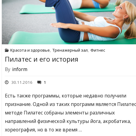
Красота и здоровье
,
Тренажерный зал
,
Фитнес
Пилатес и его история
By
inform
30.11.2016
1
Есть также программы, которые недавно получили
признание. Одной из таких программ является Пилатес
методе Пилатес собраны элементы различных
направлений физической культуры йога, акробатика,
хореография, но в то же время …