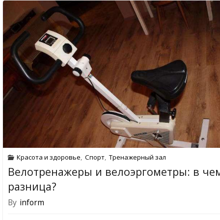
Красота и здоровье
,
Спорт
,
Тренажерный зал
Велотренажеры и велоэргометры: в че
разница?
By
inform