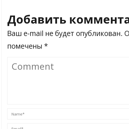
Добавить коммент
Ваш e-mail не будет опубликован.
О
помечены
*