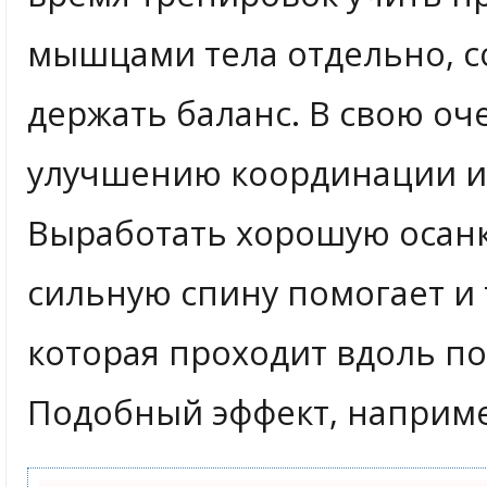
мышцами тела отдельно, с
держать баланс. В свою оч
улучшению координации и
Выработать хорошую осанк
сильную спину помогает и
которая проходит вдоль по
Подобный эффект, например