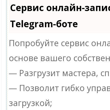
Сервис онлайн-запи
Telegram-боте
Попробуйте сервис онла
основе вашего собствен
— Разгрузит мастера, с
— Позволит гибко упра
загрузкой;