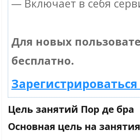
— Включает в себя серв
Для новых пользоват
бесплатно.
Зарегистрироваться 
Цель занятий Пор де бра
Основная цель на занятия