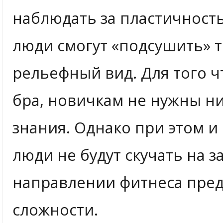
наблюдать за пластичност
люди смогут «подсушить» 
рельефный вид. Для того 
бра, новичкам не нужны н
знания. Однако при этом 
люди не будут скучать на з
направлении фитнеса пред
сложности.