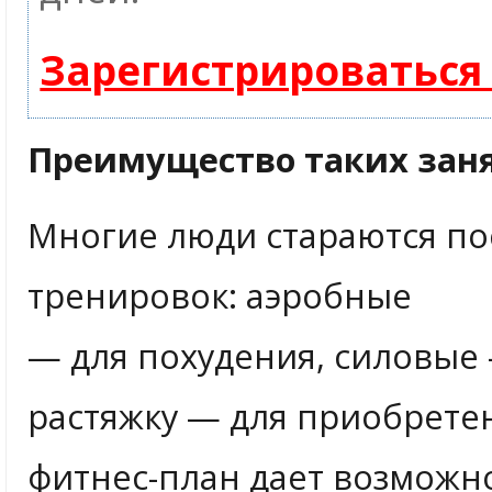
Зарегистрироваться
Преимущество таких зан
Многие люди стараются по
тренировок: аэробные
— для похудения, силовые 
растяжку — для приобрете
фитнес-план дает возможн