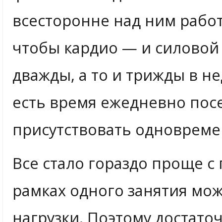
всесторонне над ним работ
чтобы кардио — и силовой 
дважды, а то и трижды в не
есть время ежедневно пос
присутствовать одновреме
Все стало гораздо проще с
рамках одного занятия мож
нагрузки. Поэтому достато