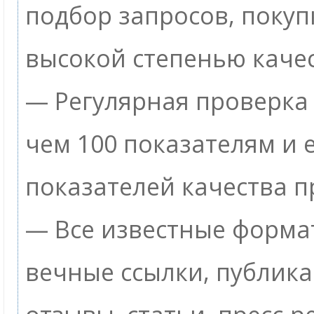
подбор запросов, покуп
высокой степенью качес
— Регулярная проверка 
чем 100 показателям и
показателей качества п
— Все известные формат
вечные ссылки, публик