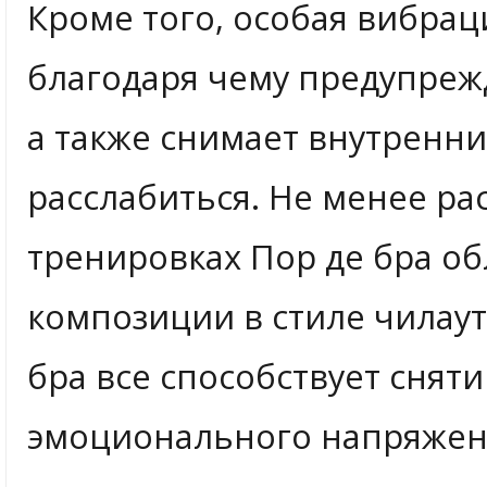
Кроме того, особая вибра
благодаря чему предупрежд
а также снимает внутренни
расслабиться. Не менее р
тренировках Пор де бра о
композиции в стиле чилаут
бра все способствует сняти
эмоционального напряжен