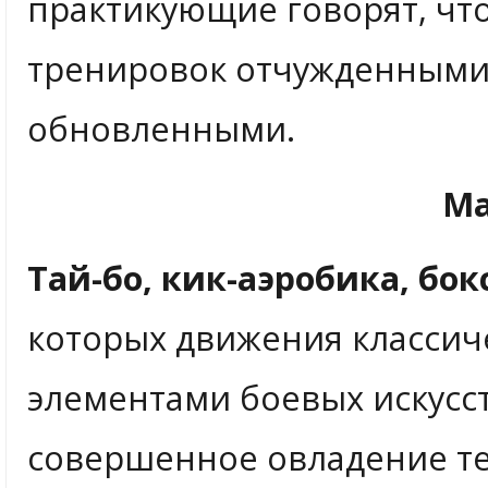
практикующие говорят, что
тренировок отчужденными 
обновленными.
Ma
Тай-бо, кик-аэробика, бок
которых движения классич
элементами боевых искусст
совершенное овладение те