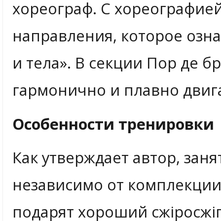
хореограф. С хореографией
направления, которое озна
и тела». В секции Пор де б
гармонично и плавно двига
Особенности тренировки
Как утверждает автор, заня
независимо от комплекци
подарят хороший сжіросжі