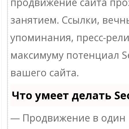
продвижение сайта пр
занятием. Ссылки, вечны
упоминания, пресс-рели
максимуму потенциал 
вашего сайта.
Что умеет делать S
— Продвижение в один 