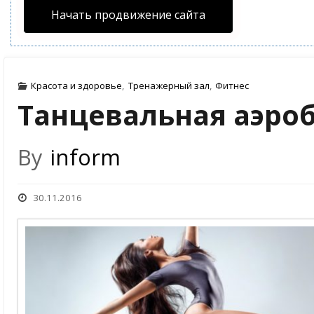
Начать продвижение сайта
Красота и здоровье
,
Тренажерный зал
,
Фитнес
Танцевальная аэроб
By
inform
30.11.2016