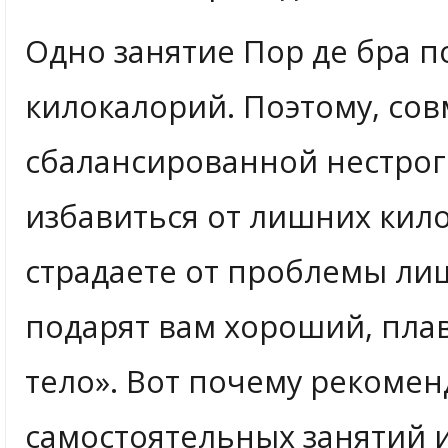
Одно занятие Пор де бра п
килокалорий. Поэтому, сов
сбалансированной нестрог
избавиться от лишних кило
страдаете от проблемы лиш
подарят вам хороший, пл
тело». Вот почему рекоме
самостоятельных занятий и