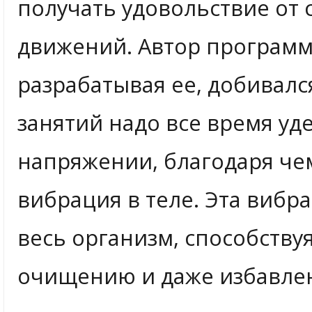
получать удовольствие от 
движений. Автор програм
разрабатывая ее, добивалс
занятий надо все время уд
напряжении, благодаря че
вибрация в теле. Эта вибр
весь организм, способств
очищению и даже избавлен