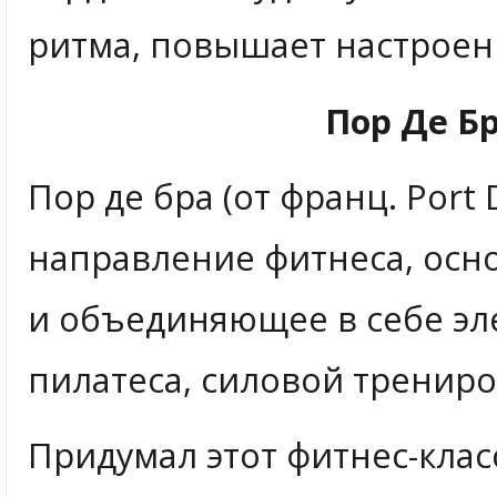
ритма, повышает настроен
Пор Де Бр
Пор де бра (от франц. Port
направление фитнеса, осн
и объединяющее в себе эл
пилатеса, силовой трениро
Придумал этот фитнес-кла