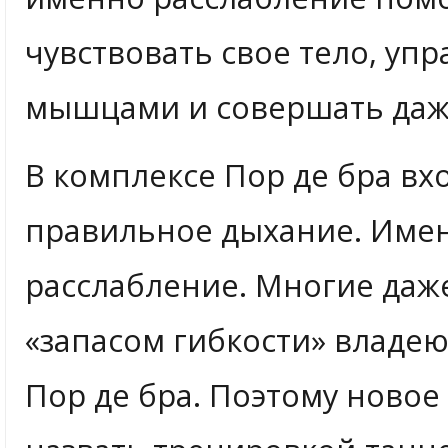
чувствовать свое тело, уп
мышцами и совершать даж
В комплексе Пор де бра вх
правильное дыхание. Имен
расслабление. Многие даж
«запасом гибкости» владею
Пор де бра. Поэтому ново