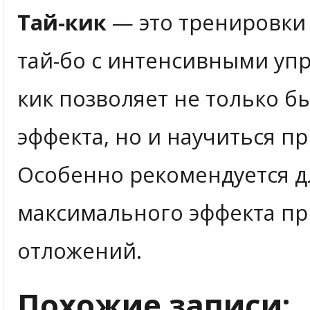
Тай-кик
— это тренировки
тай-бо с интенсивными упр
кик позволяет не только 
эффекта, но и научиться п
Особенно рекомендуется дл
максимального эффекта п
отложений.
Похожие записи: