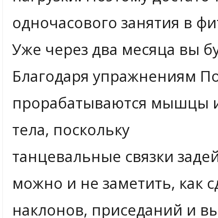
одночасового занятия в фи
Уже через два месяца вы бу
Благодаря упражнениям По
прорабатываются мышцы и
тела, поскольку
танцевальные связки задейс
можно и не заметить, как 
наклонов, приседаний и в