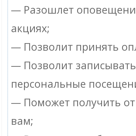
— Разошлет оповещения
акциях;
— Позволит принять опл
— Позволит записывать
персональные посещен
— Поможет получить от 
вам;