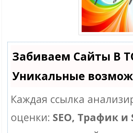
Забиваем Сайты В Т
Уникальные возмож
Каждая ссылка анализир
оценки:
SEO, Трафик и