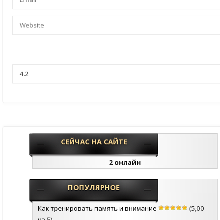
СЕЙЧАС НА САЙТЕ
2 онлайн
ПОПУЛЯРНОЕ
Как тренировать память и внимание
(5,00
из 5)