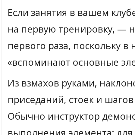
Если занятия в вашем клуб
на первую тренировку, — н
первого раза, поскольку в
«вспоминают основные эл
Из взмахов руками, наклон
приседаний, стоек и шагов
Обычно инструктор демонс
выполнения элемента: для 