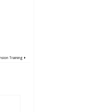
sion Training