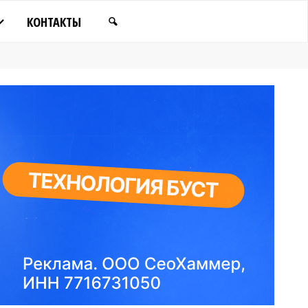
КОНТАКТЫ