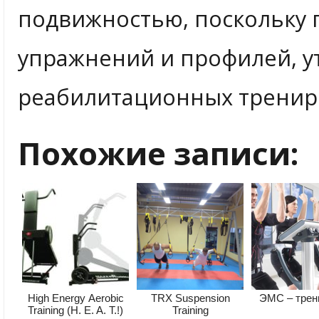
подвижностью, поскольку 
упражнений и профилей, у
реабилитационных тренир
Похожие записи:
High Energy Аerobic
TRX Suspension
ЭМС – трен
Training (H. E. A. T.!)
Training