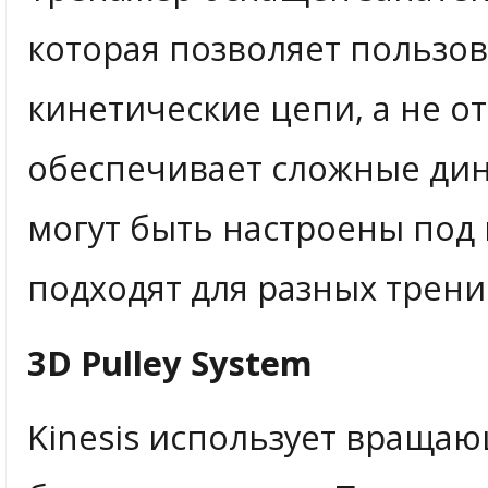
которая позволяет пользо
кинетические цепи, а не 
обеспечивает сложные ди
могут быть настроены под 
подходят для разных трен
3D Pulley System
Kinesis использует вращаю