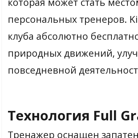
которая может стать место
персональных тренеров. K
клуба абсолютно бесплатн
природных движений, улу
повседневной деятельност
Технология Full Gr
Тренажер оснащен запатент