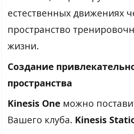
естественных движениях ч
пространство тренировочн
жизни.
Создание привлекательн
пространства
Kinesis One
можно поставит
Вашего клуба.
Kinesis Stati