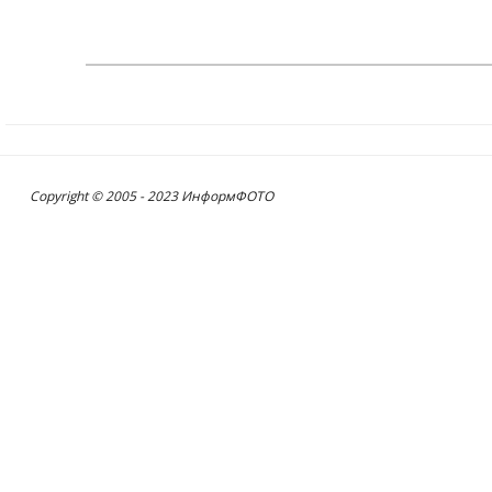
Copyright © 2005 - 2023 ИнформФОТО