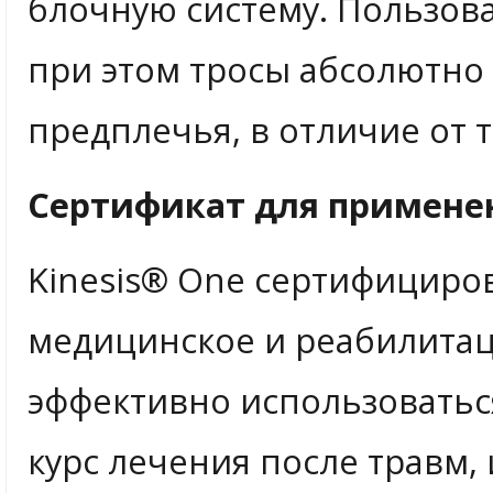
блочную систему. Пользова
при этом тросы абсолютн
предплечья, в отличие от
Сертификат для примене
Kinesis® One сертифициров
медицинское и реабилита
эффективно использоватьс
курс лечения после травм,