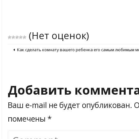
(Нет оценок)
Как сделать комнату вашего ребенка его самым любимым м
Добавить коммент
Ваш e-mail не будет опубликован.
О
помечены
*