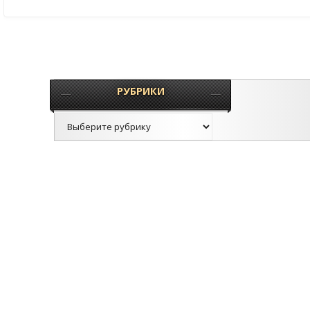
РУБРИКИ