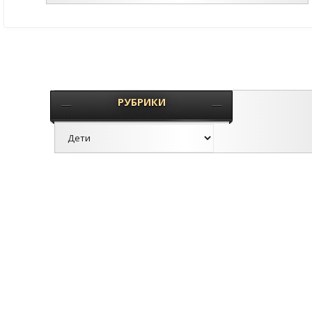
РУБРИКИ