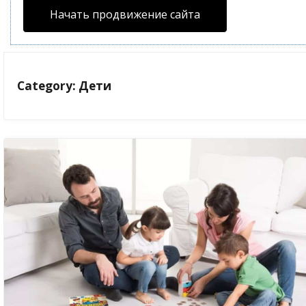
Начать продвижение сайта
Category: Дети