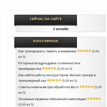
СЕЙЧАС НА САЙТЕ
2 онлайн
ПОПУЛЯРНОЕ
Как тренировать память и внимание
(5,00
из 5)
Роторные воздуходувки: особенности и
преимущества
(5,00 из 5)
Как найти работу инструктором. Фитнес-тренер в
тренажерный зал
(5,00 из 5)
Советы новичкам при обработке фото
(5,00
из 5)
Основные правила пейзажной композиции
(5,00 из 5)