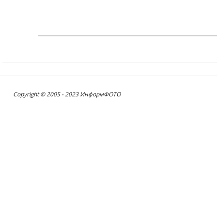
Copyright © 2005 - 2023 ИнформФОТО