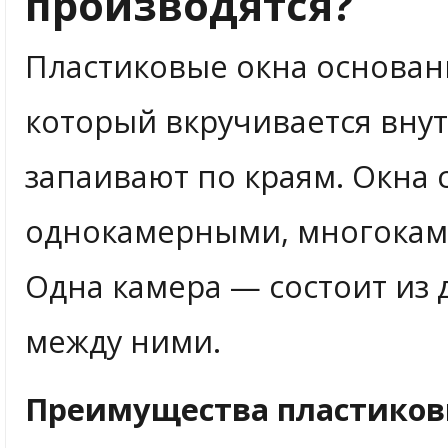
производятся?
Пластиковые окна основан
который вкручивается внут
запаивают по краям. Окна
однокамерными, многокам
Одна камера — состоит из 
между ними.
Преимущества пластиков