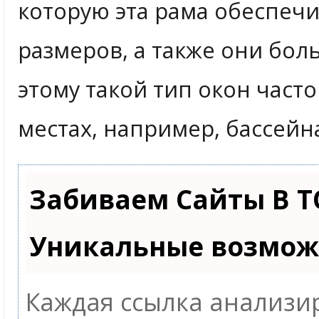
которую эта рама обеспечи
размеров, а также они бол
этому такой тип окон част
местах, например, бассейна
Забиваем Сайты В Т
Уникальные возмож
Каждая ссылка анализир