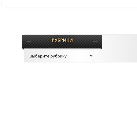
РУБРИКИ