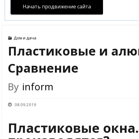
Начать продвижение сайта
Дом и дача
Пластиковые и алю
Сравнение
By
inform
08.09.2019
Пластиковые окна.