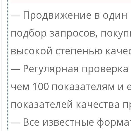
— Продвижение в один 
подбор запросов, покуп
высокой степенью качес
— Регулярная проверка 
чем 100 показателям и
показателей качества п
— Все известные формат