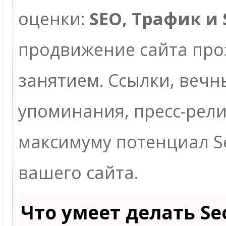
оценки:
SEO, Трафик и
продвижение сайта пр
занятием. Ссылки, вечны
упоминания, пресс-рели
максимуму потенциал 
вашего сайта.
Что умеет делать S