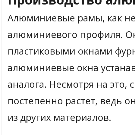
Алюминиевые рамы, как не
алюминиевого профиля. О
пластиковыми окнами фурн
алюминиевые окна устанав
аналога. Несмотря на это,
постепенно растет, ведь о
из других материалов.