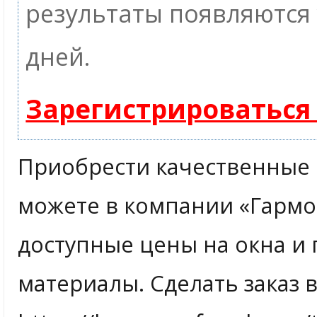
результаты появляются 
дней.
Зарегистрироваться
Приобрести качественные 
можете в компании «Гармон
доступные цены на окна и 
материалы. Сделать заказ 