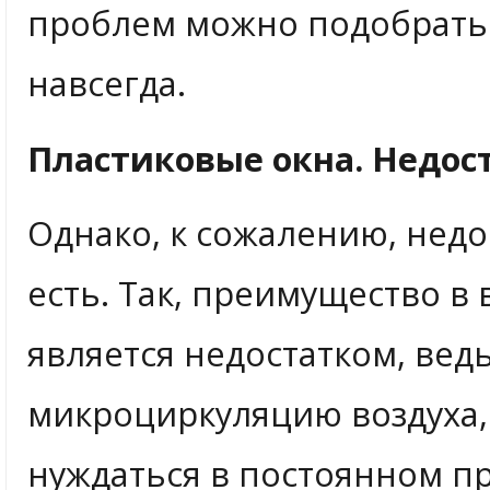
проблем можно подобрать 
навсегда.
Пластиковые окна. Недос
Однако, к сожалению, недо
есть. Так, преимущество в
является недостатком, вед
микроциркуляцию воздуха, 
нуждаться в постоянном пр