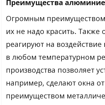
Преимущества алюминие
Огромным преимуществом 
их не надо красить. Также
реагируют на воздействие 
в любом температурном ре
производства позволяет у
например, сделают окна о
преимуществом металличес