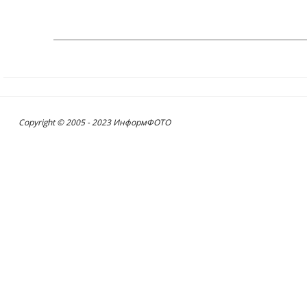
Copyright © 2005 - 2023 ИнформФОТО