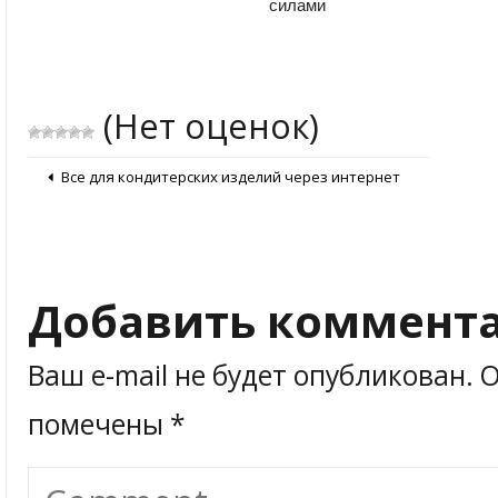
силами
(Нет оценок)
Все для кондитерских изделий через интернет
Добавить коммент
Ваш e-mail не будет опубликован.
О
помечены
*