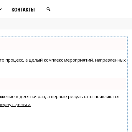
КОНТАКТЫ
сто процесс, а целый комплекс мероприятий, направленных
ижение в десятки раз, а первые результаты появляются
вернут деньги.