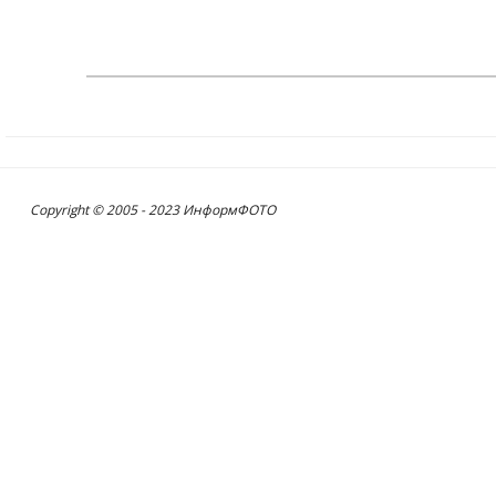
Copyright © 2005 - 2023 ИнформФОТО