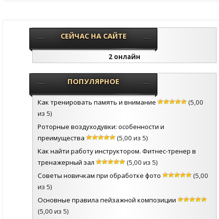
СЕЙЧАС НА САЙТЕ
2 онлайн
ПОПУЛЯРНОЕ
Как тренировать память и внимание
(5,00
из 5)
Роторные воздуходувки: особенности и
преимущества
(5,00 из 5)
Как найти работу инструктором. Фитнес-тренер в
тренажерный зал
(5,00 из 5)
Советы новичкам при обработке фото
(5,00
из 5)
Основные правила пейзажной композиции
(5,00 из 5)