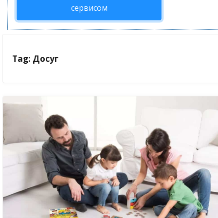
сервисом
Tag: Досуг