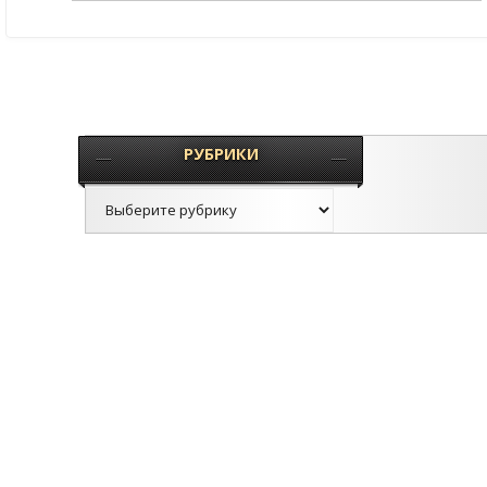
РУБРИКИ