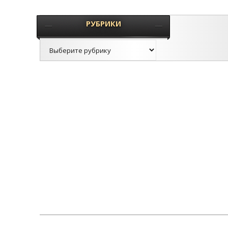
РУБРИКИ