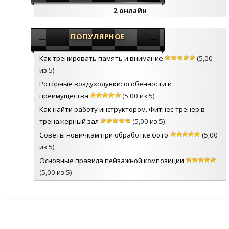
2 онлайн
ПОПУЛЯРНОЕ
Как тренировать память и внимание
(5,00
из 5)
Роторные воздуходувки: особенности и
преимущества
(5,00 из 5)
Как найти работу инструктором. Фитнес-тренер в
тренажерный зал
(5,00 из 5)
Советы новичкам при обработке фото
(5,00
из 5)
Основные правила пейзажной композиции
(5,00 из 5)