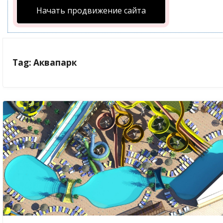
Начать продвижение сайта
Tag: Аквапарк