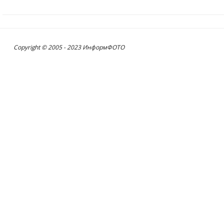
Copyright © 2005 - 2023 ИнформФОТО