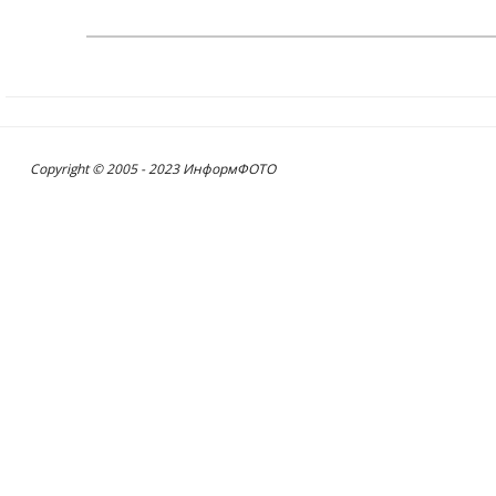
Copyright © 2005 - 2023 ИнформФОТО