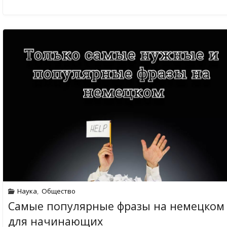
Наука
,
Общество
Самые популярные фразы на немецком
для начинающих