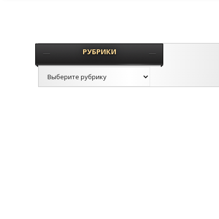
РУБРИКИ