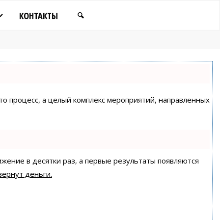
КОНТАКТЫ
сто процесс, а целый комплекс мероприятий, направленных
ижение в десятки раз, а первые результаты появляются
вернут деньги.