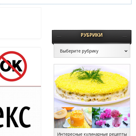
РУБРИКИ
Интересные кулинарные рецепты