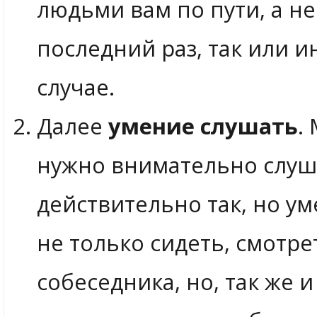
людьми вам по пути, а н
последний раз, так или 
случае.
Далее
умение слушать
.
нужно внимательно слуша
действительно так, но у
не только сидеть, смотр
собеседника, но, так же 