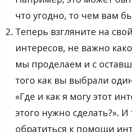
что угодно, то чем вам б
Теперь взгляните на свой
интересов, не важно как
мы проделаем и с оставш
того как вы выбрали один
«Где и как я могу этот ин
этого нужно сделать?». И
обратиться к помощи инте