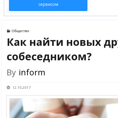
сервисом
Общество
Как найти новых др
собеседником?
By
inform
12.10.2017