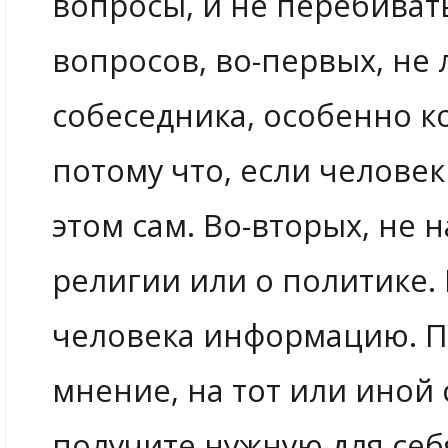
вопросы, и не перебиват
вопросов, во-первых, не
собеседника, особенно к
потому что, если человек
этом сам. Во-вторых, не
религии или о политике. 
человека информацию. По
мнение, на тот или иной 
получите нужную для себ