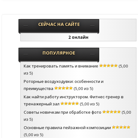
СЕЙЧАС НА САЙТЕ
2 онлайн
ПОПУЛЯРНОЕ
Как тренировать память и внимание
(5,00
из 5)
Роторные воздуходувки: особенности и
преимущества
(5,00 из 5)
Как найти работу инструктором. Фитнес-тренер в
тренажерный зал
(5,00 из 5)
Советы новичкам при обработке фото
(5,00
из 5)
Основные правила пейзажной композиции
(5,00 из 5)