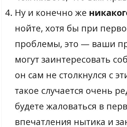
Ну и конечно же
никаког
нойте, хотя бы при перв
проблемы, это — ваши п
могут заинтересовать соб
он сам не столкнулся с 
такое случается очень ре
будете жаловаться в перв
впечатления нытика и зан