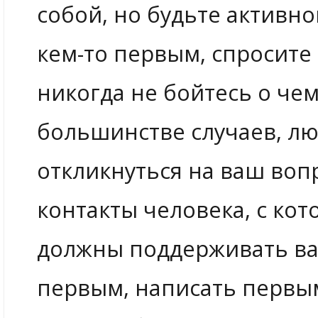
собой, но будьте активно
кем-то первым, спросите 
никогда не бойтесь о чем
большинстве случаев, лю
откликнуться на ваш воп
контакты человека, с ко
должны поддерживать ва
первым, написать первым