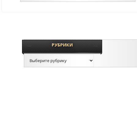
РУБРИКИ