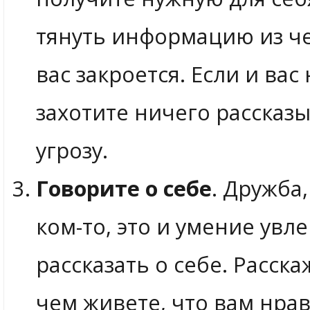
тянуть информацию из чел
вас закроется. Если и ва
захотите ничего рассказы
угрозу.
Говорите о себе
. Дружба
ком-то, это и умение увл
рассказать о себе. Расск
чем живете, что вам нрав