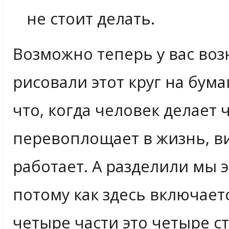
не стоит делать.
Возможно теперь у вас воз
рисовали этот круг на бума
что, когда человек делает ч
перевоплощает в жизнь, в
работает. А разделили мы э
потому как здесь включае
четыре части это четыре с