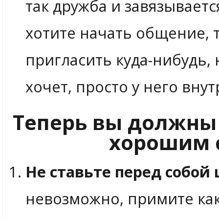
так дружба и завязываетс
хотите начать общение, 
пригласить куда-нибудь, н
хочет, просто у него внут
Теперь вы должны 
хорошим 
Не ставьте перед собой
невозможно, примите как