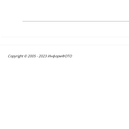
Copyright © 2005 - 2023 ИнформФОТО