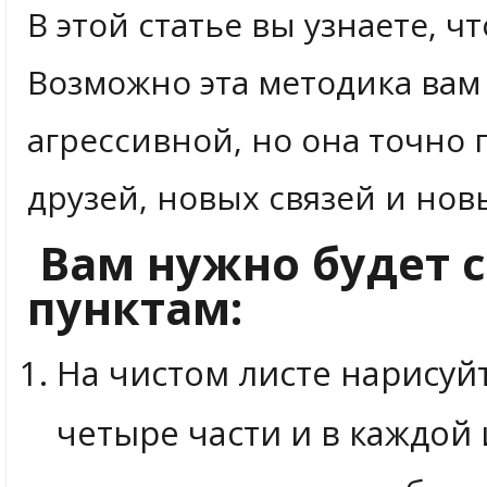
В этой статье вы узнаете, ч
Возможно эта методика вам
агрессивной, но она точно
друзей, новых связей и нов
Вам нужно будет с
пунктам:
На чистом листе нарисуйте
четыре части и в каждой 