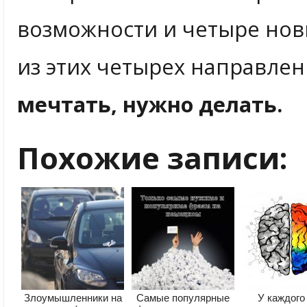
возможности и четыре новы
из этих четырех направле
мечтать, нужно делать.
Похожие записи:
Злоумышленники на
Самые популярные
У каждого