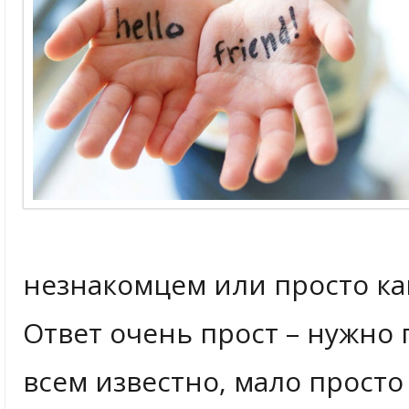
незнакомцем или просто ка
Ответ очень прост – нужно 
всем известно, мало просто 