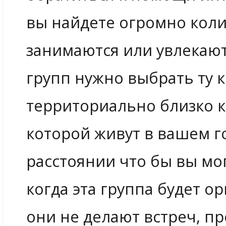
вы найдете огромно коли
занимаются или увлекаютс
групп нужно выбрать ту 
территориально близко к
которой живут в вашем г
расстоянии что бы вы мо
когда эта группа будет о
они не делают встреч, пр