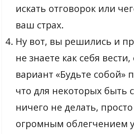
искать отговорок или чег
ваш страх.
Ну вот, вы решились и пр
не знаете как себя вести,
вариант «Будьте собой» п
что для некоторых быть с
ничего не делать, просто
огромным облегчением уй