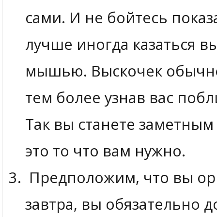
сами. И не бойтесь показ
лучше иногда казаться в
мышью. Выскочек обычно 
тем более узнав вас поб
Так вы станете заметным 
это то что вам нужно.
Предположим, что вы орг
завтра, вы обязательно 