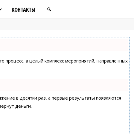
КОНТАКТЫ
сто процесс, а целый комплекс мероприятий, направленных
ижение в десятки раз, а первые результаты появляются
вернут деньги.