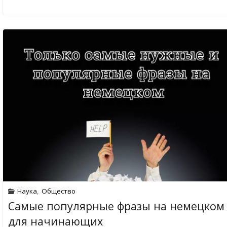
Наука
,
Общество
Самые популярные фразы на немецком
для начинающих