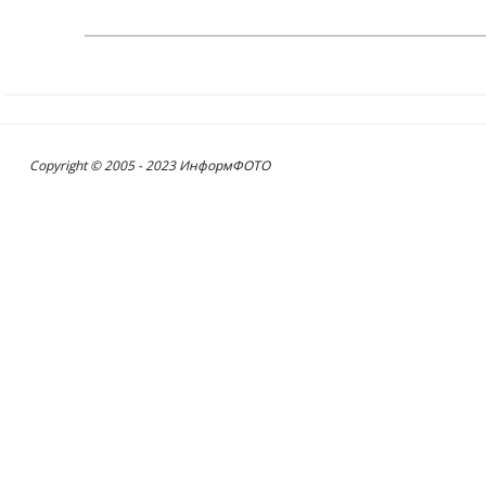
Copyright © 2005 - 2023 ИнформФОТО