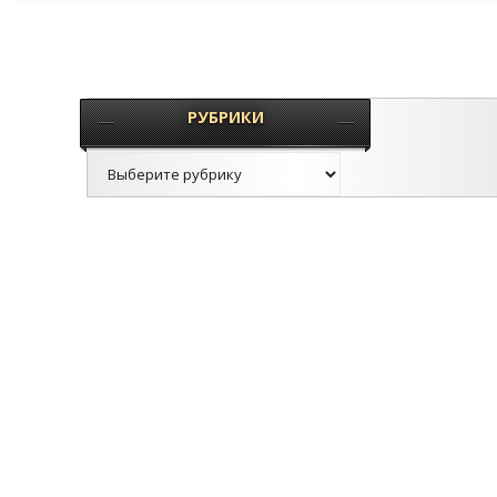
РУБРИКИ