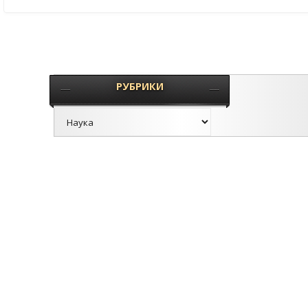
РУБРИКИ