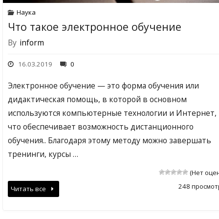
Наука
Что такое электронное обучение
By
inform
16.03.2019
0
Электронное обучение — это форма обучения или
дидактическая помощь, в которой в основном
используются компьютерные технологии и Интернет,
что обеспечивает возможность дистанционного
обучения.. Благодаря этому методу можно завершать
тренинги, курсы …
(Нет оце
248 просмот
Читать все