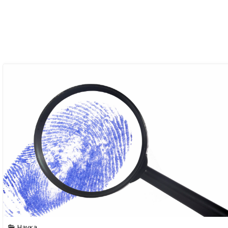
Наука