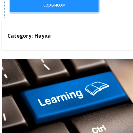
сервисом
Category: Наука