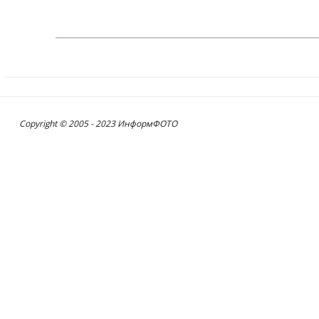
Copyright © 2005 - 2023 ИнформФОТО