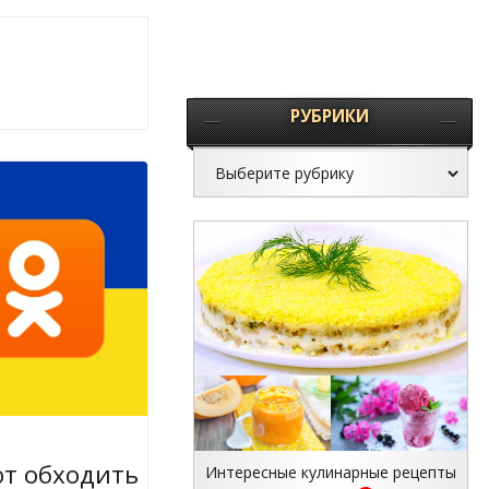
РУБРИКИ
т обходить
Интересные кулинарные рецепты