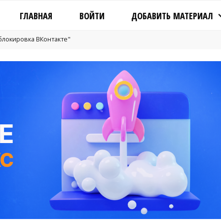
ГЛАВНАЯ
ВОЙТИ
ДОБАВИТЬ МАТЕРИАЛ
"блокировка ВКонтакте"