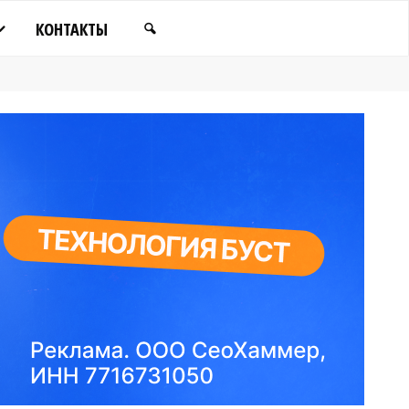
КОНТАКТЫ