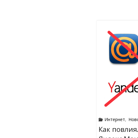
Интернет
,
Нов
Как повлия