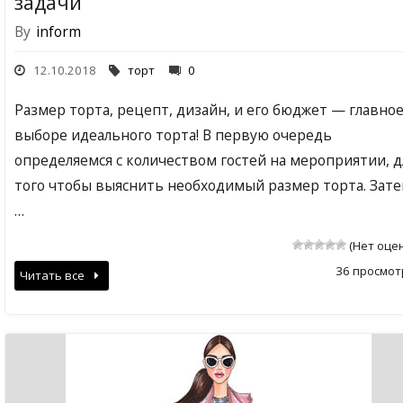
задачи
By
inform
12.10.2018
торт
0
Размер торта, рецепт, дизайн, и его бюджет — главное
выборе идеального торта! В первую очередь
определяемся с количеством гостей на мероприятии, д
того чтобы выяснить необходимый размер торта. Зат
…
(Нет оце
36 просмот
Читать все