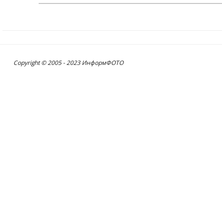
Copyright © 2005 - 2023 ИнформФОТО