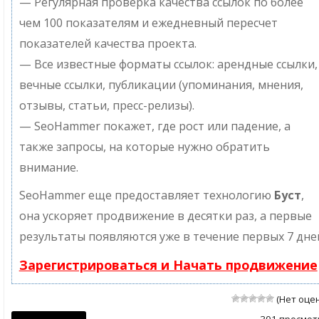
— Регулярная проверка качества ссылок по более
чем 100 показателям и ежедневный пересчет
показателей качества проекта.
— Все известные форматы ссылок: арендные ссылки,
вечные ссылки, публикации (упоминания, мнения,
отзывы, статьи, пресс-релизы).
— SeoHammer покажет, где рост или падение, а
также запросы, на которые нужно обратить
внимание.
SeoHammer еще предоставляет технологию
Буст
,
она ускоряет продвижение в десятки раз, а первые
результаты появляются уже в течение первых 7 дне
Зарегистрироваться и Начать продвижение
(Нет оце