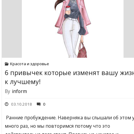
Красота и здоровье
6 привычек которые изменят вашу жиз
к лучшему!
By
inform
03.10.2018
0
Ранние пробуждение. Наверняка вы слышали об этом 
много раз, но мы повторимся потому что это