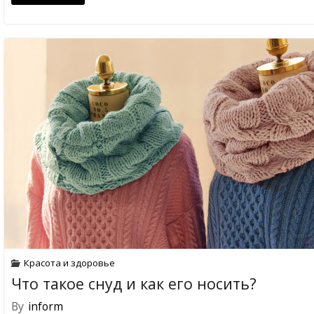
Красота и здоровье
Что такое снуд и как его носить?
By
inform