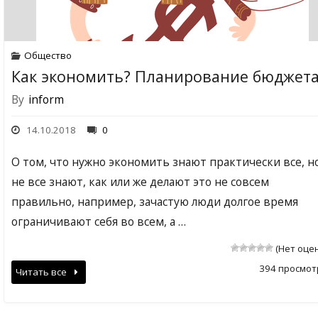
Общество
Как экономить? Планирование бюджет
By
inform
14.10.2018
0
О том, что нужно экономить знают практически все, н
не все знают, как или же делают это не совсем
правильно, например, зачастую люди долгое время
ограничивают себя во всем, а …
(Нет оце
394 просмот
Читать все