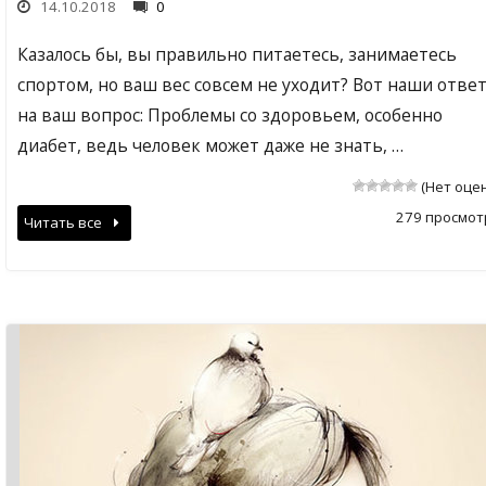
14.10.2018
0
Казалось бы, вы правильно питаетесь, занимаетесь
спортом, но ваш вес совсем не уходит? Вот наши отве
на ваш вопрос: Проблемы со здоровьем, особенно
диабет, ведь человек может даже не знать, …
(Нет оце
279 просмот
Читать все