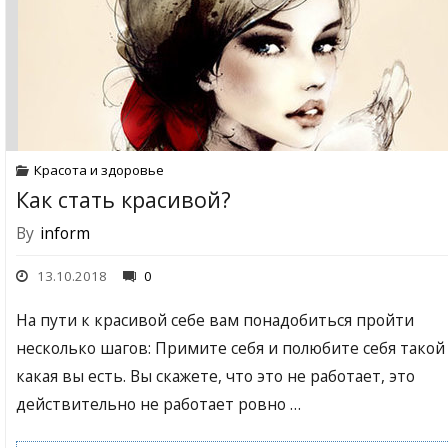
Красота и здоровье
Как стать красивой?
By
inform
13.10.2018
0
На пути к красивой себе вам понадобиться пройти
несколько шагов: Примите себя и полюбите себя такой
какая вы есть. Вы скажете, что это не работает, это
действительно не работает ровно …