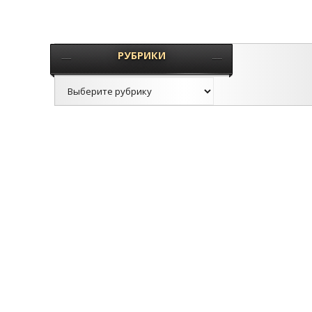
РУБРИКИ