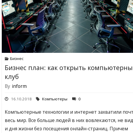
Бизнес
Бизнес план: как открыть компьютерн
клуб
By
inform
16.10.2018
Компьютеры
0
Компьютерные технологии и интернет захватили поч
весь мир. Все больше людей в них вовлекаются, не ви
и дня жизни без посещения онлайн-страниц. Причем