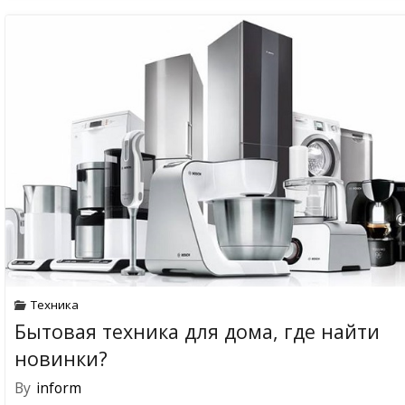
Техника
Бытовая техника для дома, где найти
новинки?
By
inform