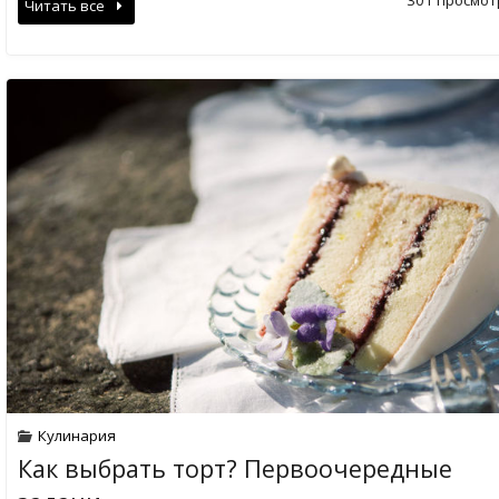
301 просмот
Читать все
Кулинария
Как выбрать торт? Первоочередные