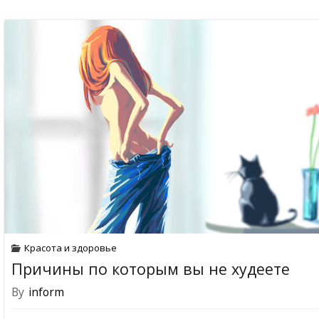
Красота и здоровье
Причины по которым вы не худеете
By
inform