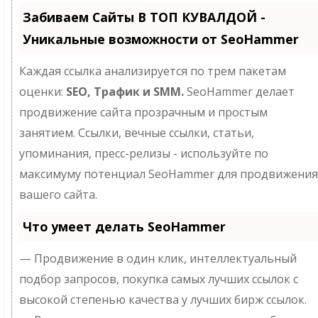
Забиваем Сайты В ТОП КУВАЛДОЙ -
Уникальные возможности от SeoHammer
Каждая ссылка анализируется по трем пакетам
оценки:
SEO, Трафик и SMM.
SeoHammer делает
продвижение сайта прозрачным и простым
занятием. Ссылки, вечные ссылки, статьи,
упоминания, пресс-релизы - используйте по
максимуму потенциал SeoHammer для продвижения
вашего сайта.
Что умеет делать SeoHammer
— Продвижение в один клик, интеллектуальный
подбор запросов, покупка самых лучших ссылок с
высокой степенью качества у лучших бирж ссылок.