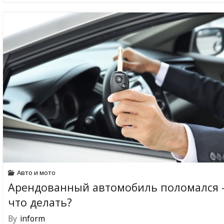
Авто и мото
Арендованный автомобиль поломался 
что делать?
By
inform