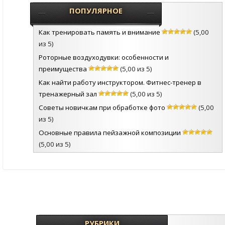
ПОПУЛЯРНОЕ
Как тренировать память и внимание
(5,00
из 5)
Роторные воздуходувки: особенности и
преимущества
(5,00 из 5)
Как найти работу инструктором. Фитнес-тренер в
тренажерный зал
(5,00 из 5)
Советы новичкам при обработке фото
(5,00
из 5)
Основные правила пейзажной композиции
(5,00 из 5)
РУБРИКИ