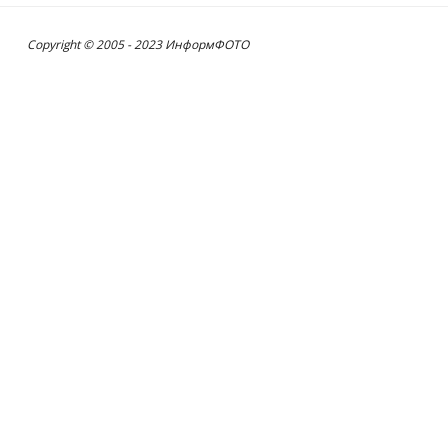
Copyright © 2005 - 2023 ИнформФОТО