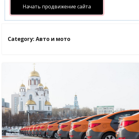
Начать продвижение сайта
Category: Авто и мото