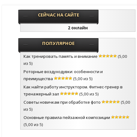
СЕЙЧАС НА САЙТЕ
2 онлайн
ПОПУЛЯРНОЕ
Как тренировать память и внимание
(5,00
из 5)
Роторные воздуходувки: особенности и
преимущества
(5,00 из 5)
Как найти работу инструктором. Фитнес-тренер в
тренажерный зал
(5,00 из 5)
Советы новичкам при обработке фото
(5,00
из 5)
Основные правила пейзажной композиции
(5,00 из 5)