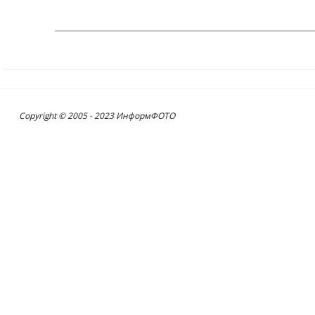
Copyright © 2005 - 2023 ИнформФОТО