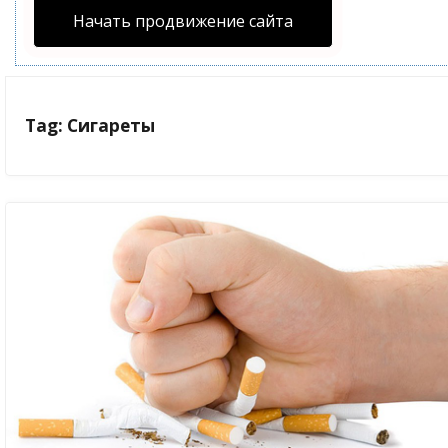
Начать продвижение сайта
Tag: Сигареты