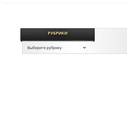
РУБРИКИ