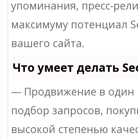
упоминания, пресс-рели
максимуму потенциал 
вашего сайта.
Что умеет делать S
— Продвижение в один 
подбор запросов, покуп
высокой степенью качес