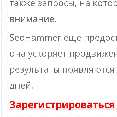
также запросы, на кото
внимание.
SeoHammer еще предос
она ускоряет продвижен
результаты появляются 
дней.
Зарегистрироваться