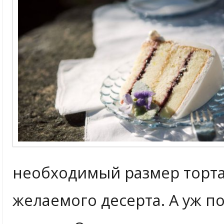
необходимый размер торта
желаемого десерта. А уж 