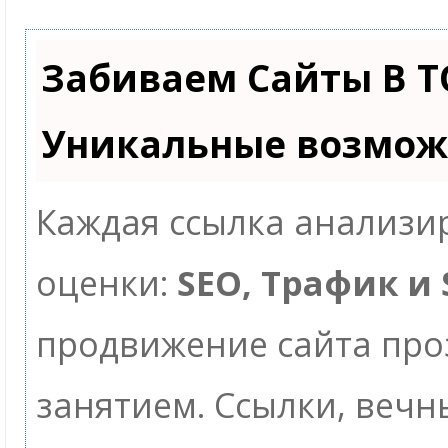
Забиваем Сайты В Т
Уникальные возмож
Каждая ссылка анализир
оценки:
SEO, Трафик и
продвижение сайта пр
занятием. Ссылки, вечны