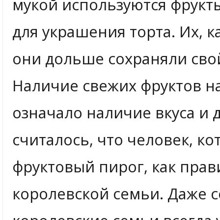
мукой используются фрукт
для украшения торта. Их, к
они дольше сохраняли свой
Наличие свежих фруктов на
означало наличие вкуса и д
считалось, что человек, к
фруктовый пирог, как прав
королевской семьи. Даже 