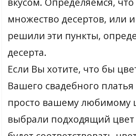
вкусом. Определяемся, что
множество десертов, или и 
решили эти пункты, опред
десерта.
Если Вы хотите, что бы цве
Вашего свадебного платья 
просто вашему любимому цв
выбрали подходящий цвет 
будет соответствовать цве