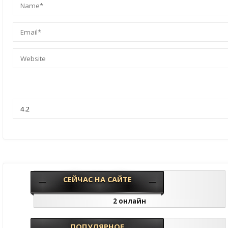
СЕЙЧАС НА САЙТЕ
2 онлайн
ПОПУЛЯРНОЕ