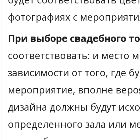
фотографиях с мероприяти
При выборе свадебного т
соответствовать: и место м
зависимости от того, где 
мероприятие, вполне веро
дизайна должны будут исх
определенного зала или м