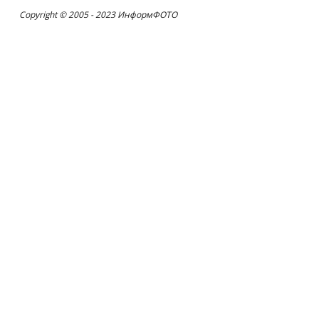
Copyright © 2005 - 2023 ИнформФОТО