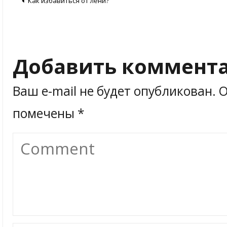
Как избавиться от лени?
Добавить коммент
Ваш e-mail не будет опубликован.
О
помечены
*