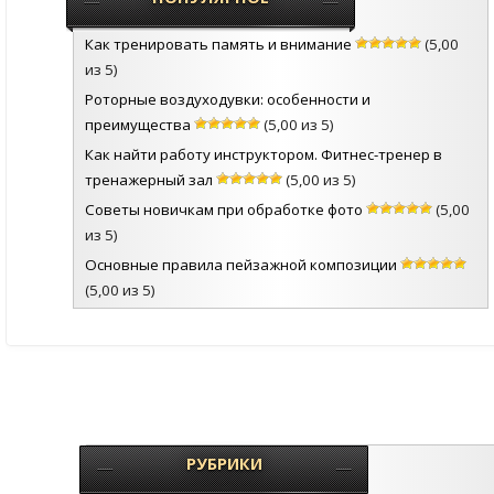
Как тренировать память и внимание
(5,00
из 5)
Роторные воздуходувки: особенности и
преимущества
(5,00 из 5)
Как найти работу инструктором. Фитнес-тренер в
тренажерный зал
(5,00 из 5)
Советы новичкам при обработке фото
(5,00
из 5)
Основные правила пейзажной композиции
(5,00 из 5)
РУБРИКИ