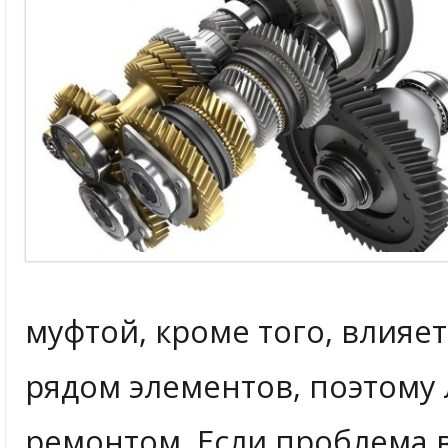
муфтой, кроме того, влияе
рядом элементов, поэтому 
ремонтом. Если проблема в