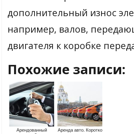
дополнительный износ эле
например, валов, передаю
двигателя к коробке перед
Похожие записи:
Арендованный
Аренда авто. Коротко