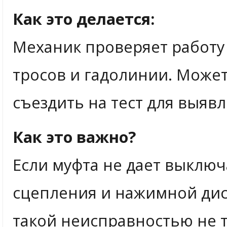
Как это делается:
Механик проверяет работу 
тросов и гадолинии. Може
съездить на тест для выяв
Как это важно?
Если муфта не дает выключа
сцепления и нажимной диск
такой неисправностью не т