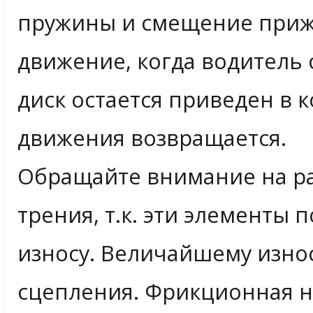
пружины и смещение приж
движение, когда водитель
диск остается приведен в 
движения возвращается.
Обращайте внимание на ра
трения, т.к. эти элементы
износу. Величайшему изно
сцепления. Фрикционная н