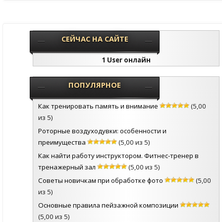
СЕЙЧАС НА САЙТЕ
1 User онлайн
ПОПУЛЯРНОЕ
Как тренировать память и внимание
(5,00
из 5)
Роторные воздуходувки: особенности и
преимущества
(5,00 из 5)
Как найти работу инструктором. Фитнес-тренер в
тренажерный зал
(5,00 из 5)
Советы новичкам при обработке фото
(5,00
из 5)
Основные правила пейзажной композиции
(5,00 из 5)