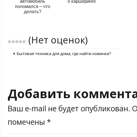
автомобиль
о каршеринге
поломался – что
делать?
(Нет оценок)
Бытовая техника для дома, где найти новинки?
Добавить коммент
Ваш e-mail не будет опубликован.
О
помечены
*