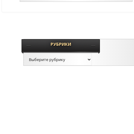
РУБРИКИ