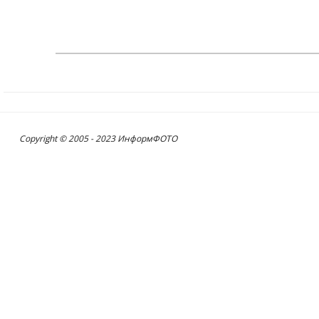
Copyright © 2005 - 2023 ИнформФОТО