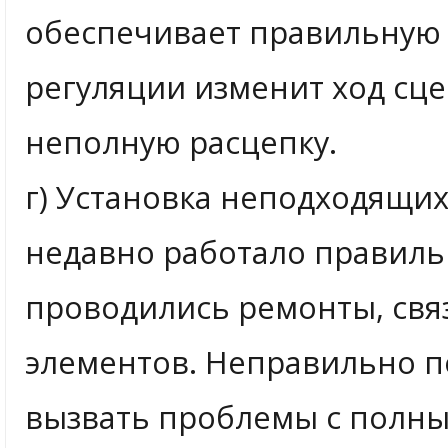
обеспечивает правильную 
регуляции изменит ход сце
неполную расцепку.
г) Установка неподходящи
недавно работало правиль
проводились ремонты, связ
элементов. Неправильно 
вызвать проблемы с полн