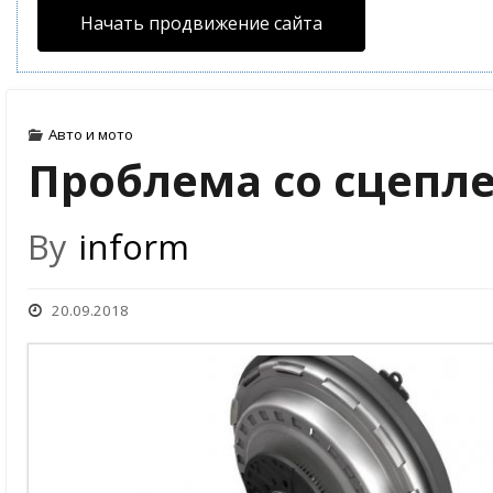
Начать продвижение сайта
Авто и мото
Проблема со сцепл
By
inform
20.09.2018