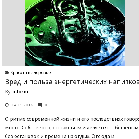
Красота и здоровье
Вред и польза энергетических напитко
By
inform
14.11.2016
0
О ритме современной жизни и его последствиях говор
много. Собственно, он таковым и является — бешеным
без остановок и времени на отдых. Отсюда и