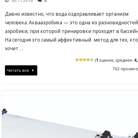
30.11.2016
0
Давно известно, что вода оздоравливает организм
человека. Аквааэробика — это одна из разновидностей
аэробики, при которой тренировки проходят в бассейн
На сегодня это самый аффективный метод для тех, кто
хочет …
(
1
оценок, среднее:
4
702 просмот
Читать все