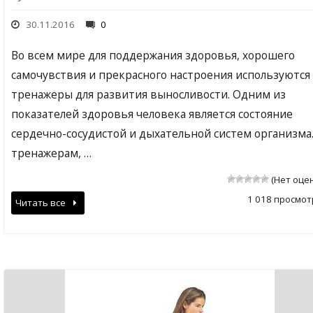
30.11.2016
0
Во всем мире для поддержания здоровья, хорошего
самочувствия и прекрасного настроения используются
тренажеры для развития выносливости. Одним из
показателей здоровья человека является состояние
сердечно-сосудистой и дыхательной систем организма.
тренажерам, …
(Нет оце
1 018 просмот
Читать все