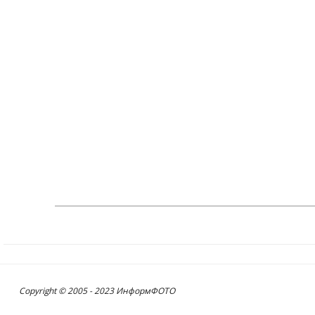
Copyright © 2005 - 2023 ИнформФОТО