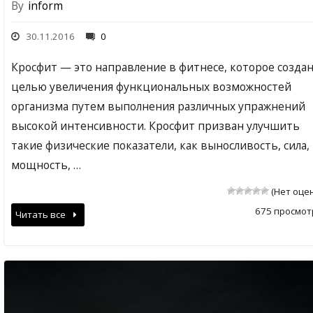
By
inform
30.11.2016
0
Кросфит — это направление в фитнесе, которое создан
целью увеличения функциональных возможностей
организма путем выполнения различных упражнений
высокой интенсивности. Кросфит призван улучшить
такие физические показатели, как выносливость, сила,
мощность, …
(Нет оце
675 просмот
Читать все