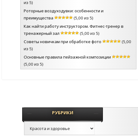
из 5)
Роторные воздуходувки: особенности и
преимущества
(5,00 из 5)
Как найти работу инструктором. Фитнес-тренер в
тренажерный зал
(5,00 из 5)
Советы новичкам при обработке фото
(5,00
из 5)
Основные правила пейзажной композиции
(5,00 из 5)
РУБРИКИ