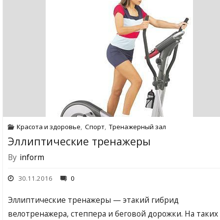
Красота и здоровье
,
Спорт
,
Тренажерный зал
Эллиптические тренажеры
By
inform
30.11.2016
0
Эллиптические тренажеры — этакий гибрид
велотренажера, степпера и беговой дорожки. На таких