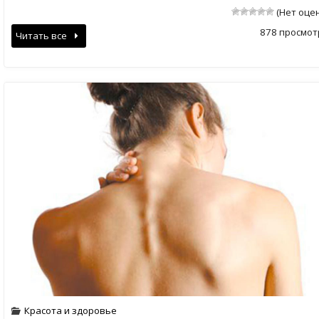
(Нет оце
878 просмот
Читать все
Красота и здоровье