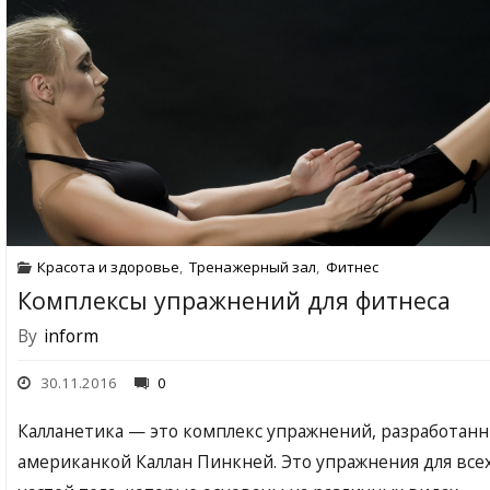
Красота и здоровье
,
Тренажерный зал
,
Фитнес
Комплексы упражнений для фитнеса
By
inform
30.11.2016
0
Калланетика — это комплекс упражнений, разработан
американкой Каллан Пинкней. Это упражнения для все