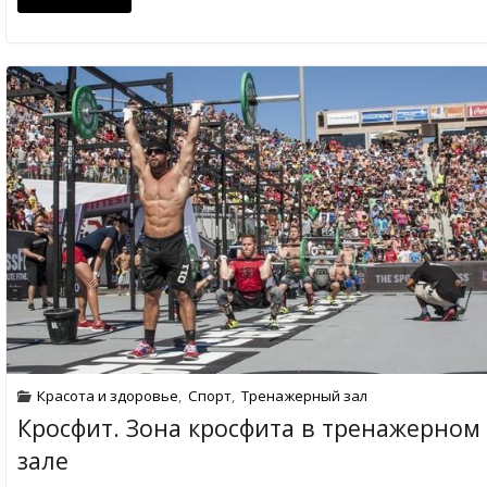
Красота и здоровье
,
Спорт
,
Тренажерный зал
Кросфит. Зона кросфита в тренажерном
зале