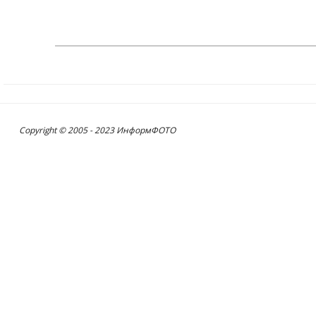
Copyright © 2005 - 2023 ИнформФОТО