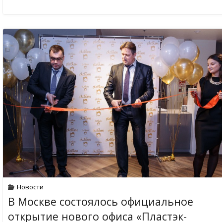
Новости
В Москве состоялось официальное
открытие нового офиса «Пластэк-