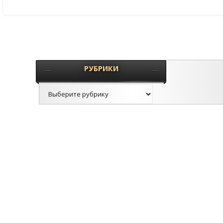
РУБРИКИ