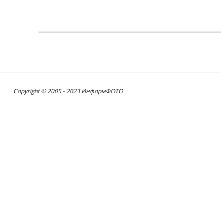
Copyright © 2005 - 2023 ИнформФОТО