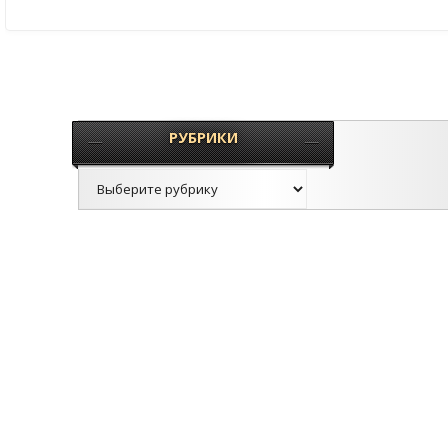
РУБРИКИ