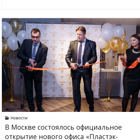
Новости
В Москве состоялось официальное
открытие нового офиса «Пластэк-