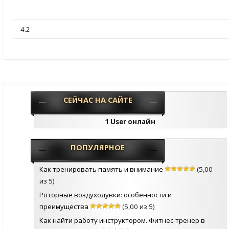
СЕЙЧАС НА САЙТЕ
1 User онлайн
ПОПУЛЯРНОЕ
Как тренировать память и внимание
(5,00
из 5)
Роторные воздуходувки: особенности и
преимущества
(5,00 из 5)
Как найти работу инструктором. Фитнес-тренер в