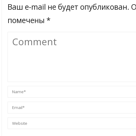
Ваш e-mail не будет опубликован.
О
помечены
*