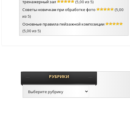
тренажерный зал
(5,00 из 5)
Советы новичкам при обработке фото
(5,00
из 5)
Основные правила пейзажной композиции
(5,00 из 5)
РУБРИКИ