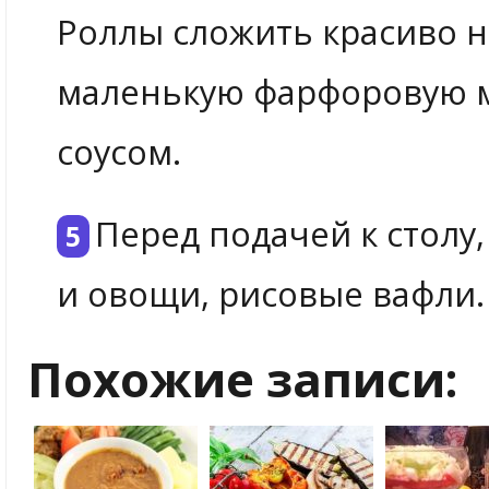
Роллы сложить красиво н
маленькую фарфоровую 
соусом.
Перед подачей к столу
и овощи, рисовые вафли.
Похожие записи: