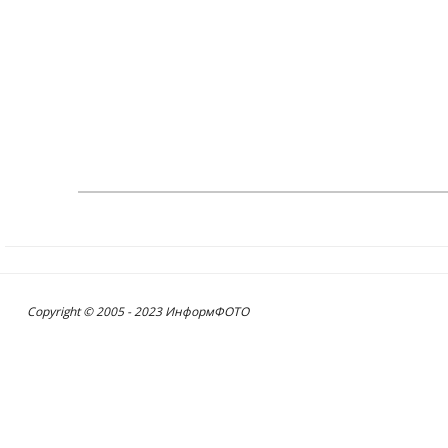
Copyright © 2005 - 2023 ИнформФОТО