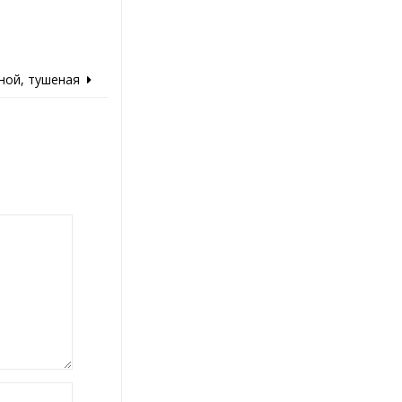
ной, тушеная