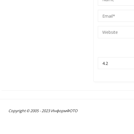
Copyright © 2005 - 2023 ИнформФОТО