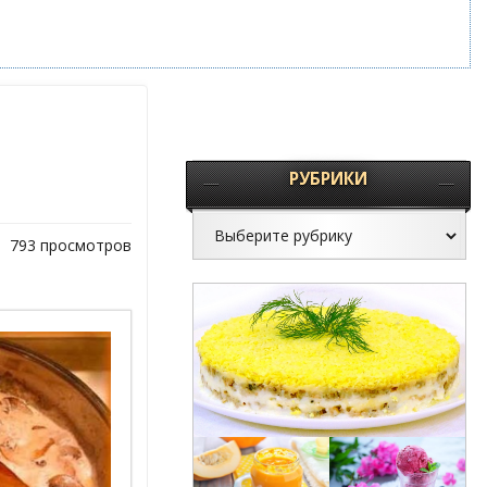
РУБРИКИ
793 просмотров