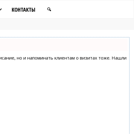
КОНТАКТЫ
писание, но и напоминать клиентам о визитах тоже. Нашли