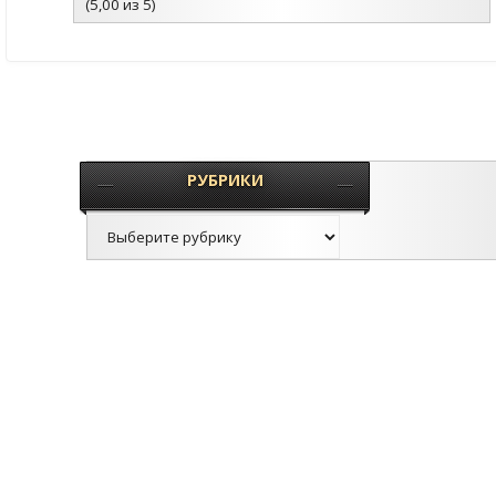
(5,00 из 5)
РУБРИКИ