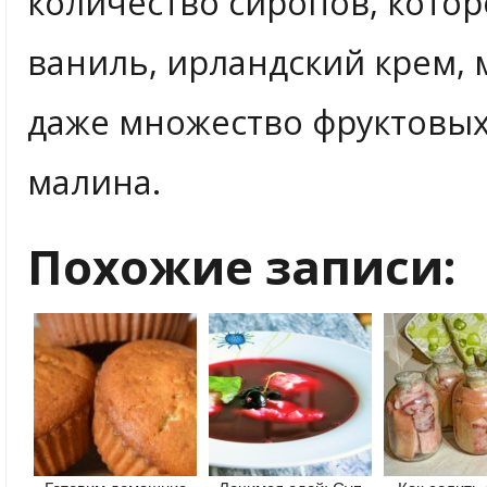
количество сиропов, которо
ваниль, ирландский крем, 
даже множество фруктовых 
малина.
Похожие записи: