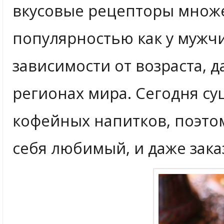
вкусовые рецепторы множе
популярностью как у мужчи
зависимости от возраста, 
регионах мира. Сегодня с
кофейных напитков, поэто
себя любимый, и даже зака