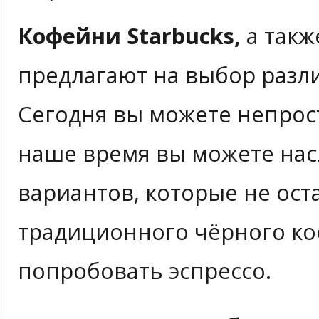
Кофейни Starbucks,
а такж
предлагают на выбор разл
Сегодня вы можете непрост
наше время вы можете нас
вариантов, которые не ос
традиционного чёрного ко
попробовать эспрессо.