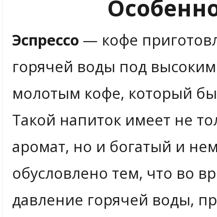
Особенно
Эспрессо
— кофе приготов
горячей воды под высоким
молотым кофе, который бы
Такой напиток имеет не т
аромат, но и богатый и не
обусловлено тем, что во в
давление горячей воды, п