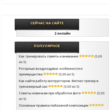
СЕЙЧАС НА САЙТЕ
2 онлайн
ПОПУЛЯРНОЕ
Как тренировать память и внимание
(5,00
из 5)
Роторные воздуходувки: особенности и
преимущества
(5,00 из 5)
Как найти работу инструктором. Фитнес-тренер в
тренажерный зал
(5,00 из 5)
Советы новичкам при обработке фото
(5,00
из 5)
Основные правила пейзажной композиции