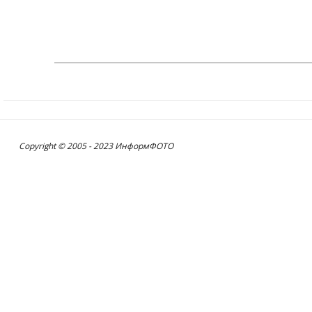
Copyright © 2005 - 2023 ИнформФОТО