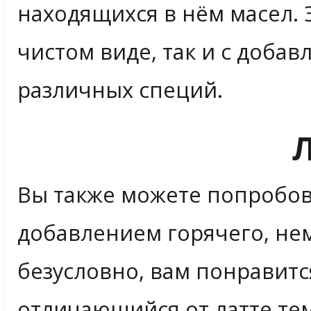
находящихся в нём масел. 
чистом виде, так и с доба
различных специй.
Вы также можете попробо
добавлением горячего, нем
безусловно, вам понравитс
отличающийся от латте тем