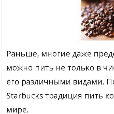
Раньше, многие даже предс
можно пить не только в чи
его различными видами. П
Starbucks традиция пить к
мире.