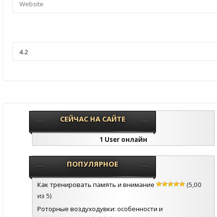
СЕЙЧАС НА САЙТЕ
1 User онлайн
ПОПУЛЯРНОЕ
Как тренировать память и внимание
(5,00
из 5)
Роторные воздуходувки: особенности и