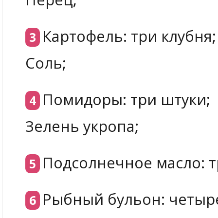
Картофель: три клубня;
Соль;
Помидоры: три штуки;
Зелень укропа;
Подсолнечное масло: т
Рыбный бульон: четыр