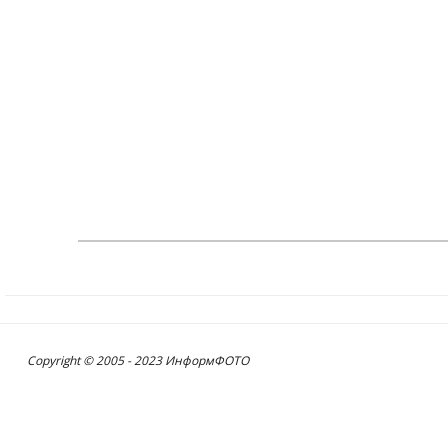
Copyright © 2005 - 2023 ИнформФОТО