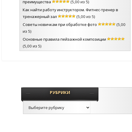
преимущества
(5,00 из 5)
Как найти работу инструктором. Фитнес-тренер в
тренажерный зал
(5,00 из 5)
Советы новичкам при обработке фото
(5,00
из 5)
Основные правила пейзажной композиции
(5,00 из 5)
РУБРИКИ