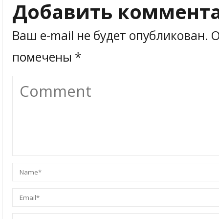
Добавить коммент
Ваш e-mail не будет опубликован.
О
помечены
*