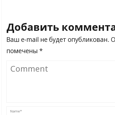
Добавить коммент
Ваш e-mail не будет опубликован.
О
помечены
*