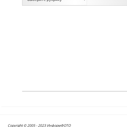
Copyright © 2005 - 2023 ИнформФОТО