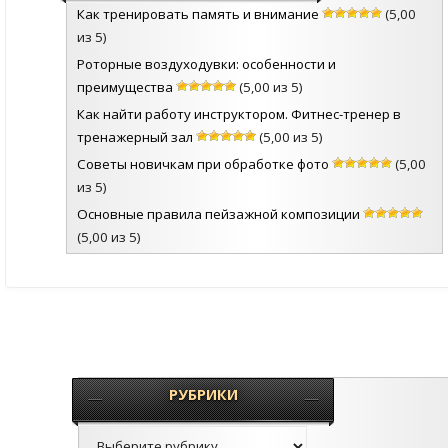
Как тренировать память и внимание
(5,00
из 5)
Роторные воздуходувки: особенности и
преимущества
(5,00 из 5)
Как найти работу инструктором. Фитнес-тренер в
тренажерный зал
(5,00 из 5)
Советы новичкам при обработке фото
(5,00
из 5)
Основные правила пейзажной композиции
(5,00 из 5)
РУБРИКИ