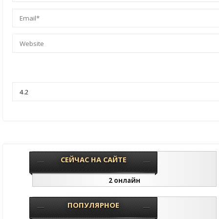
СЕЙЧАС НА САЙТЕ
2 онлайн
ПОПУЛЯРНОЕ