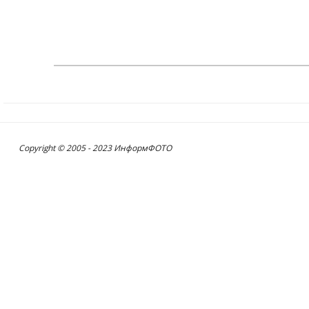
Copyright © 2005 - 2023 ИнформФОТО