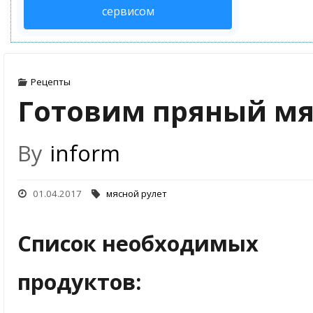
сервисом
Рецепты
Готовим пряный мя
By
inform
01.04.2017
мясной рулет
Список необходимых
продуктов: