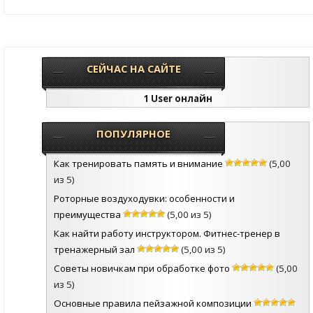
СЕЙЧАС НА САЙТЕ
1 User онлайн
ПОПУЛЯРНОЕ
Как тренировать память и внимание
(5,00
из 5)
Роторные воздуходувки: особенности и
преимущества
(5,00 из 5)
Как найти работу инструктором. Фитнес-тренер в
тренажерный зал
(5,00 из 5)
Советы новичкам при обработке фото
(5,00
из 5)
Основные правила пейзажной композиции