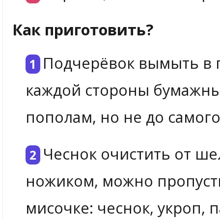
Как приготовить?
Подчерёвок вымыть в 
каждой стороны бумажны
пополам, но не до самого
Чеснок очистить от ше
ножиком, можно пропусти
мисочке: чеснок, укроп, 