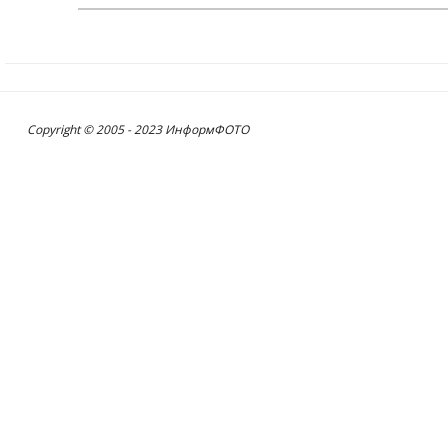
Copyright © 2005 - 2023 ИнформФОТО