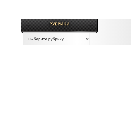
РУБРИКИ