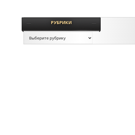
РУБРИКИ