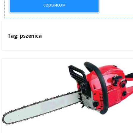
сервисом
Tag: pszenica