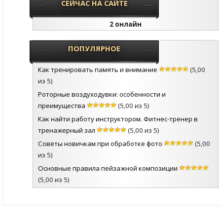
СЕЙЧАС НА САЙТЕ
2 онлайн
ПОПУЛЯРНОЕ
Как тренировать память и внимание
(5,00
из 5)
Роторные воздуходувки: особенности и
преимущества
(5,00 из 5)
Как найти работу инструктором. Фитнес-тренер в
тренажерный зал
(5,00 из 5)
Советы новичкам при обработке фото
(5,00
из 5)
Основные правила пейзажной композиции
(5,00 из 5)