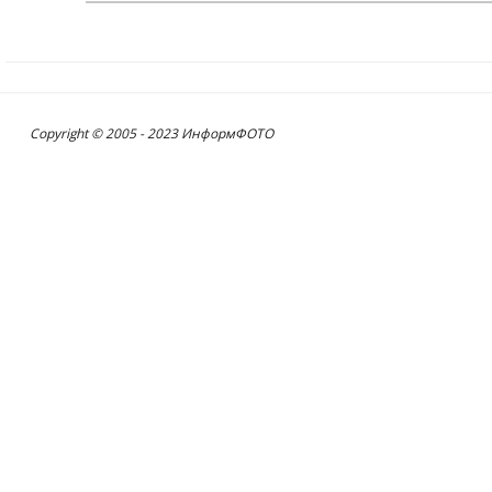
Copyright © 2005 - 2023 ИнформФОТО