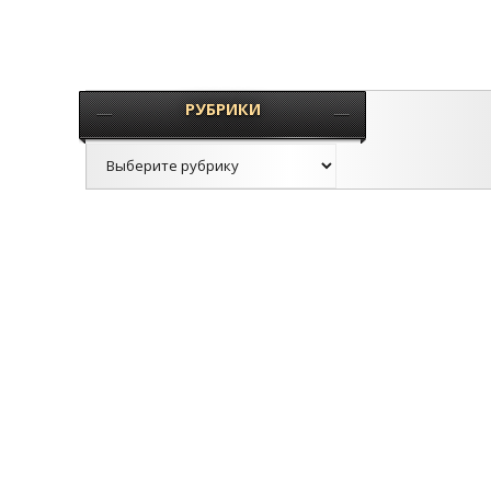
РУБРИКИ