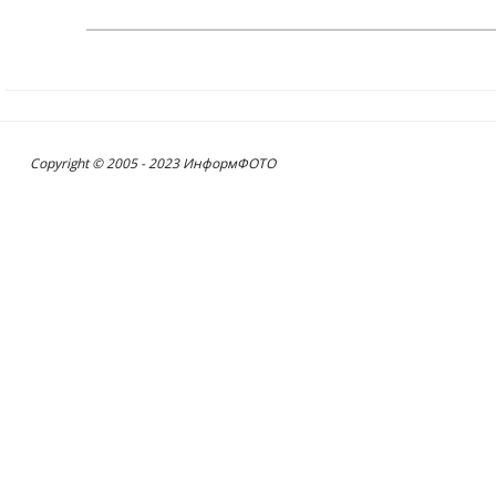
Copyright © 2005 - 2023 ИнформФОТО