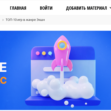
ГЛАВНАЯ
ВОЙТИ
ДОБАВИТЬ МАТЕРИАЛ
ТОП-10 игр в жанре Экшн