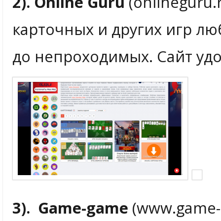
2). Online Guru
(onlineguru.
карточных и других игр л
до непроходимых. Сайт удо
3). Game-game
(www.game-g