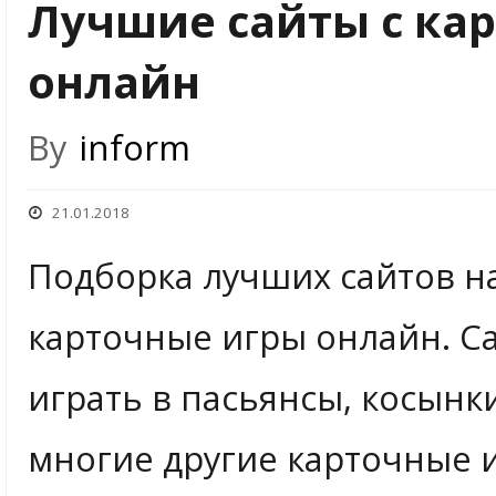
Лучшие сайты с ка
онлайн
By
inform
21.01.2018
Подборка лучших сайтов н
карточные игры онлайн. С
играть в пасьянсы, косынки,
многие другие карточные 