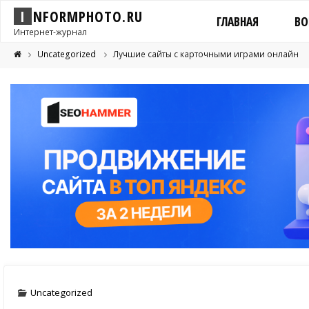
I
N
F
O
R
M
P
H
O
T
O
.
R
U
ГЛАВНАЯ
ВО
Интернет-журнал
Uncategorized
Лучшие сайты с карточными играми онлайн
Uncategorized