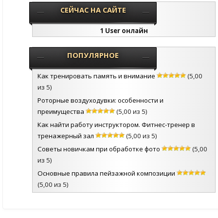
СЕЙЧАС НА САЙТЕ
1 User онлайн
ПОПУЛЯРНОЕ
Как тренировать память и внимание
(5,00
из 5)
Роторные воздуходувки: особенности и
преимущества
(5,00 из 5)
Как найти работу инструктором. Фитнес-тренер в
тренажерный зал
(5,00 из 5)
Советы новичкам при обработке фото
(5,00
из 5)
Основные правила пейзажной композиции
(5,00 из 5)