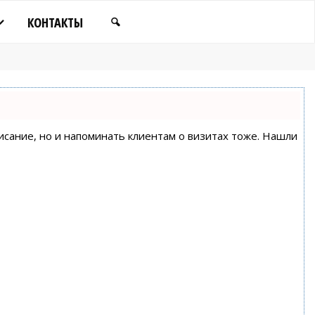
КОНТАКТЫ
писание, но и напоминать клиентам о визитах тоже. Нашли