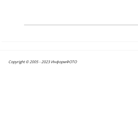
Copyright © 2005 - 2023 ИнформФОТО