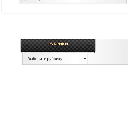
РУБРИКИ