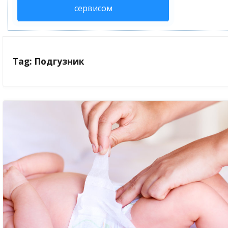
сервисом
Tag: Подгузник