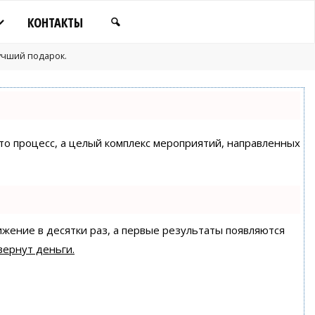
КОНТАКТЫ
учший подарок.
сто процесс, а целый комплекс мероприятий, направленных
ижение в десятки раз, а первые результаты появляются
вернут деньги.