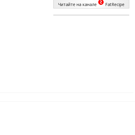
Читайте на канале
FatRecipe