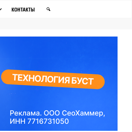
КОНТАКТЫ