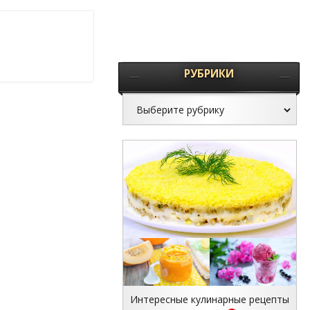
РУБРИКИ
Интересные кулинарные рецепты