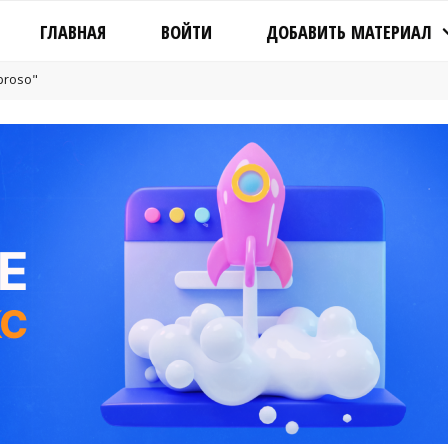
ГЛАВНАЯ
ВОЙТИ
ДОБАВИТЬ МАТЕРИАЛ
proso"